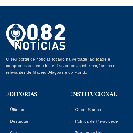
O seu portal de notícias focado na verdade, agilidade e
compromisso com o leitor. Trazemos as informações mais
relevantes de Maceió, Alagoas e do Mundo.
EDITORIAS
INSTITUCIONAL
Últimas
Quem Somos
Destaque
Política de Privacidade
Geral
Termos de Uso