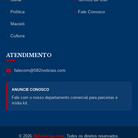
Política
Fale Conosco
Maceió
Cultura
ATENDIMENTO
falecom@082noticias.com
ANUNCIE CONOSCO
Fale com o nosso departamento comercial para parcerias e
mídia kit.
© 2026
082noticias.com
. Todos os direitos reservados.