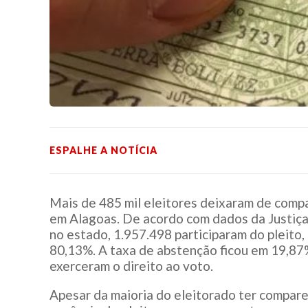
ESPALHE A NOTÍCIA
Mais de 485 mil eleitores deixaram de compa
em Alagoas. De acordo com dados da Justiça 
no estado, 1.957.498 participaram do pleito
80,13%. A taxa de abstenção ficou em 19,87
exerceram o direito ao voto.
Apesar da maioria do eleitorado ter compare