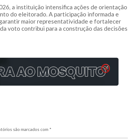
6, a instituição intensifica ações de orientação
nto do eleitorado. A participação informada e
arantir maior representatividade e fortalecer
ada voto contribui para a construção das decisões
tórios são marcados com
*