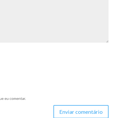
ue eu comentar.
Enviar comentário