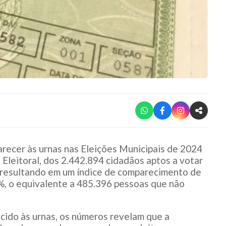
recer às urnas nas Eleições Municipais de 2024
Eleitoral, dos 2.442.894 cidadãos aptos a votar
, resultando em um índice de comparecimento de
%, o equivalente a 485.396 pessoas que não
cido às urnas, os números revelam que a