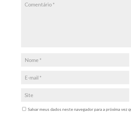
Salvar meus dados neste navegador para a próxima vez q