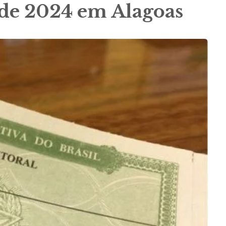
 de 2024 em Alagoas