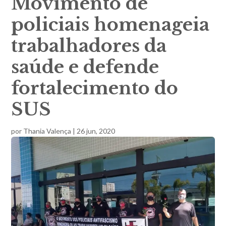
Movimento de
policiais homenageia
trabalhadores da
saúde e defende
fortalecimento do
SUS
por
Thania Valença
|
26 jun, 2020