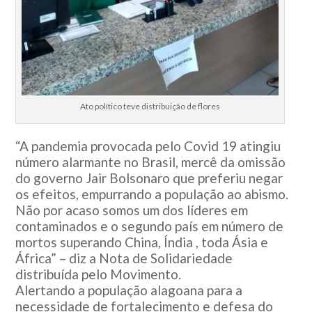
Ato político teve distribuição de flores
“A pandemia provocada pelo Covid 19 atingiu
número alarmante no Brasil, mercê da omissão
do governo Jair Bolsonaro que preferiu negar
os efeitos, empurrando a população ao abismo.
Não por acaso somos um dos líderes em
contaminados e o segundo país em número de
mortos superando China, Índia , toda Ásia e
África” – diz a Nota de Solidariedade
distribuída pelo Movimento.
Alertando a população alagoana para a
necessidade de fortalecimento e defesa do