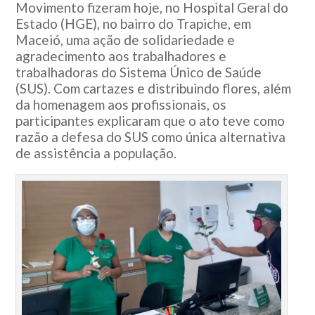
Movimento fizeram hoje, no Hospital Geral do
Estado (HGE), no bairro do Trapiche, em
Maceió, uma ação de solidariedade e
agradecimento aos trabalhadores e
trabalhadoras do Sistema Único de Saúde
(SUS). Com cartazes e distribuindo flores, além
da homenagem aos profissionais, os
participantes explicaram que o ato teve como
razão a defesa do SUS como única alternativa
de assistência a população.