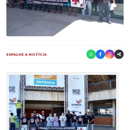
ESPALHE A NOTÍCIA