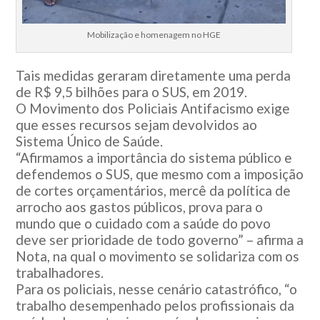
Mobilização e homenagem no HGE
Tais medidas geraram diretamente uma perda
de R$ 9,5 bilhões para o SUS, em 2019.
O Movimento dos Policiais Antifacismo exige
que esses recursos sejam devolvidos ao
Sistema Único de Saúde.
“Afirmamos a importância do sistema público e
defendemos o SUS, que mesmo com a imposição
de cortes orçamentários, mercê da política de
arrocho aos gastos públicos, prova para o
mundo que o cuidado com a saúde do povo
deve ser prioridade de todo governo” – afirma a
Nota, na qual o movimento se solidariza com os
trabalhadores.
Para os policiais, nesse cenário catastrófico, “o
trabalho desempenhado pelos profissionais da