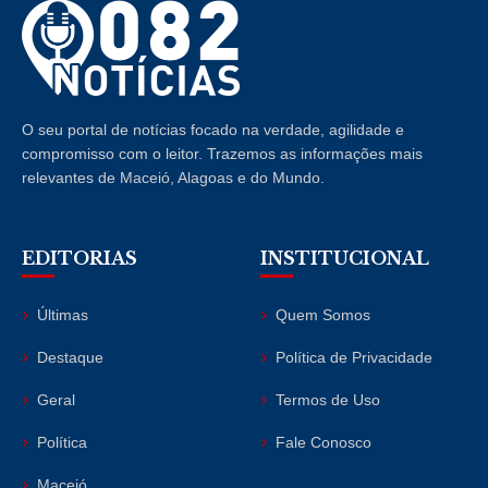
O seu portal de notícias focado na verdade, agilidade e
compromisso com o leitor. Trazemos as informações mais
relevantes de Maceió, Alagoas e do Mundo.
EDITORIAS
INSTITUCIONAL
Últimas
Quem Somos
Destaque
Política de Privacidade
Geral
Termos de Uso
Política
Fale Conosco
Maceió