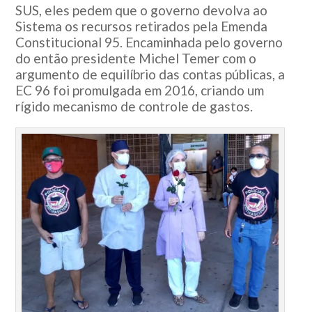
SUS, eles pedem que o governo devolva ao
Sistema os recursos retirados pela Emenda
Constitucional 95. Encaminhada pelo governo
do então presidente Michel Temer com o
argumento de equilíbrio das contas públicas, a
EC 96 foi promulgada em 2016, criando um
rígido mecanismo de controle de gastos.