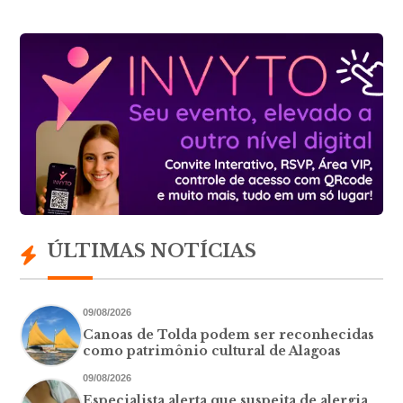
ÚLTIMAS NOTÍCIAS
09/08/2026
Canoas de Tolda podem ser reconhecidas
como patrimônio cultural de Alagoas
09/08/2026
Especialista alerta que suspeita de alergia