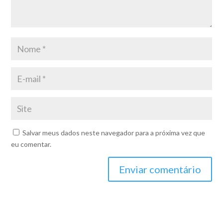
Salvar meus dados neste navegador para a próxima vez que
eu comentar.
Enviar comentário