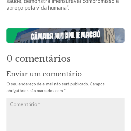
saúde, demonstra imensurável compromisso e
apreço pela vida humana”.
0 comentários
Enviar um comentário
O seu endereço de e-mail não será publicado.
Campos
obrigatórios são marcados com
*