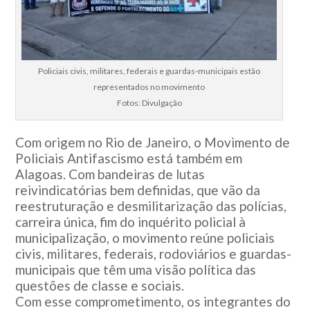
Policiais civis, militares, federais e guardas-municipais estão
representados no movimento
Fotos: Divulgação
Com origem no Rio de Janeiro, o Movimento de
Policiais Antifascismo está também em
Alagoas. Com bandeiras de lutas
reivindicatórias bem definidas, que vão da
reestruturação e desmilitarização das polícias,
carreira única, fim do inquérito policial à
municipalização, o movimento reúne policiais
civis, militares, federais, rodoviários e guardas-
municipais que têm uma visão política das
questões de classe e sociais.
Com esse comprometimento, os integrantes do