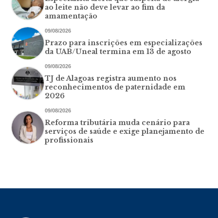
ao leite não deve levar ao fim da
amamentação
09/08/2026
Prazo para inscrições em especializações
da UAB/Uneal termina em 13 de agosto
09/08/2026
TJ de Alagoas registra aumento nos
reconhecimentos de paternidade em
2026
09/08/2026
Reforma tributária muda cenário para
serviços de saúde e exige planejamento de
profissionais