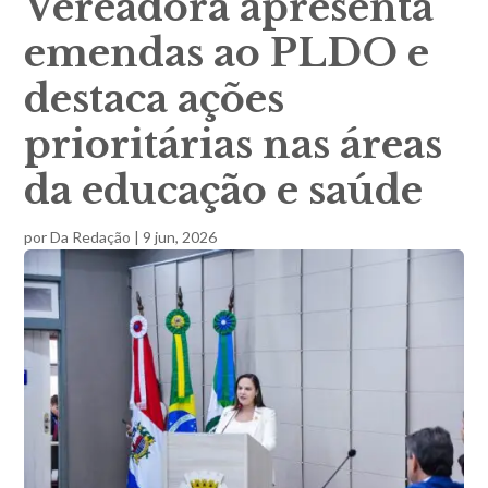
Vereadora apresenta
emendas ao PLDO e
destaca ações
prioritárias nas áreas
da educação e saúde
por
Da Redação
|
9 jun, 2026