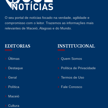
O seu portal de notícias focado na verdade, agilidade e
compromisso com o leitor. Trazemos as informações mais
relevantes de Maceió, Alagoas e do Mundo.
EDITORIAS
INSTITUCIONAL
Últimas
Quem Somos
Destaque
Política de Privacidade
Geral
Termos de Uso
Política
Fale Conosco
Maceió
Cultura