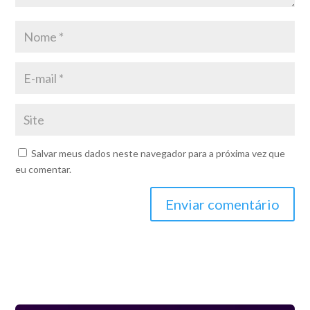
Salvar meus dados neste navegador para a próxima vez que
eu comentar.
Enviar comentário