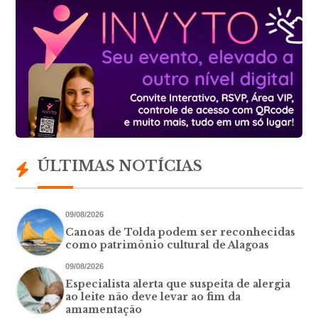
ÚLTIMAS NOTÍCIAS
09/08/2026
Canoas de Tolda podem ser reconhecidas
como patrimônio cultural de Alagoas
09/08/2026
Especialista alerta que suspeita de alergia
ao leite não deve levar ao fim da
amamentação