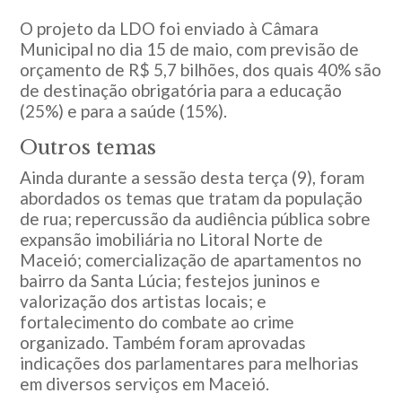
O projeto da LDO foi enviado à Câmara
Municipal no dia 15 de maio, com previsão de
orçamento de R$ 5,7 bilhões, dos quais 40% são
de destinação obrigatória para a educação
(25%) e para a saúde (15%).
Outros temas
Ainda durante a sessão desta terça (9), foram
abordados os temas que tratam da população
de rua; repercussão da audiência pública sobre
expansão imobiliária no Litoral Norte de
Maceió; comercialização de apartamentos no
bairro da Santa Lúcia; festejos juninos e
valorização dos artistas locais; e
fortalecimento do combate ao crime
organizado. Também foram aprovadas
indicações dos parlamentares para melhorias
em diversos serviços em Maceió.