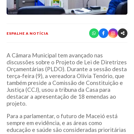
ESPALHE A NOTÍCIA
A Câmara Municipal tem avançado nas
discussões sobre o Projeto de Lei de Diretrizes
Orçamentárias (PLDO). Durante a sessão desta
terça-feira (9), a vereadora Olívia Tenório, que
também preside a Comissão de Constituição e
Justiça (CCJ), usou a tribuna da Casa para
destacar a apresentação de 18 emendas ao
projeto.
Para a parlamentar, o futuro de Maceió está
sempre em evidência, e as áreas como
educação e saúde são consideradas prioritárias