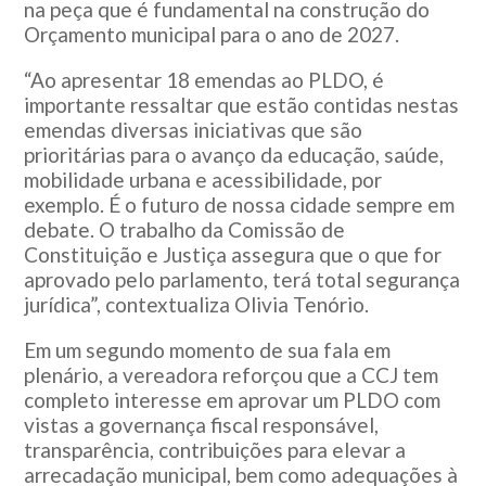
na peça que é fundamental na construção do
Orçamento municipal para o ano de 2027.
“Ao apresentar 18 emendas ao PLDO, é
importante ressaltar que estão contidas nestas
emendas diversas iniciativas que são
prioritárias para o avanço da educação, saúde,
mobilidade urbana e acessibilidade, por
exemplo. É o futuro de nossa cidade sempre em
debate. O trabalho da Comissão de
Constituição e Justiça assegura que o que for
aprovado pelo parlamento, terá total segurança
jurídica”, contextualiza Olivia Tenório.
Em um segundo momento de sua fala em
plenário, a vereadora reforçou que a CCJ tem
completo interesse em aprovar um PLDO com
vistas a governança fiscal responsável,
transparência, contribuições para elevar a
arrecadação municipal, bem como adequações à