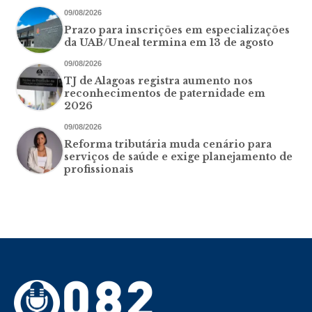
09/08/2026
Prazo para inscrições em especializações
da UAB/Uneal termina em 13 de agosto
09/08/2026
TJ de Alagoas registra aumento nos
reconhecimentos de paternidade em
2026
09/08/2026
Reforma tributária muda cenário para
serviços de saúde e exige planejamento de
profissionais