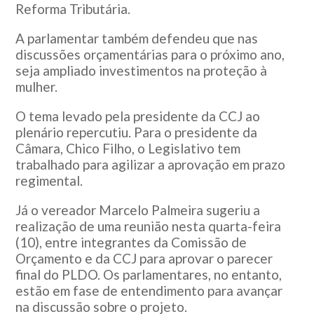
Reforma Tributária.
A parlamentar também defendeu que nas
discussões orçamentárias para o próximo ano,
seja ampliado investimentos na proteção à
mulher.
O tema levado pela presidente da CCJ ao
plenário repercutiu. Para o presidente da
Câmara, Chico Filho, o Legislativo tem
trabalhado para agilizar a aprovação em prazo
regimental.
Já o vereador Marcelo Palmeira sugeriu a
realização de uma reunião nesta quarta-feira
(10), entre integrantes da Comissão de
Orçamento e da CCJ para aprovar o parecer
final do PLDO. Os parlamentares, no entanto,
estão em fase de entendimento para avançar
na discussão sobre o projeto.