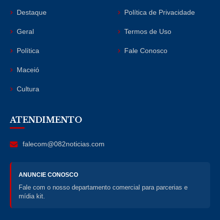
Destaque
Política de Privacidade
Geral
Termos de Uso
Política
Fale Conosco
Maceió
Cultura
ATENDIMENTO
falecom@082noticias.com
ANUNCIE CONOSCO
Fale com o nosso departamento comercial para parcerias e
mídia kit.