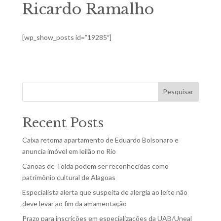
Ricardo Ramalho
[wp_show_posts id=”19285″]
Pesquisar
Recent Posts
Caixa retoma apartamento de Eduardo Bolsonaro e
anuncia imóvel em leilão no Rio
Canoas de Tolda podem ser reconhecidas como
patrimônio cultural de Alagoas
Especialista alerta que suspeita de alergia ao leite não
deve levar ao fim da amamentação
Prazo para inscrições em especializações da UAB/Uneal