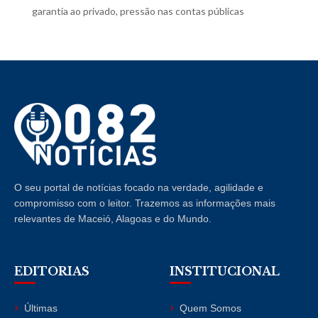
garantia ao privado, pressão nas contas públicas
O seu portal de notícias focado na verdade, agilidade e
compromisso com o leitor. Trazemos as informações mais
relevantes de Maceió, Alagoas e do Mundo.
EDITORIAS
INSTITUCIONAL
Últimas
Quem Somos