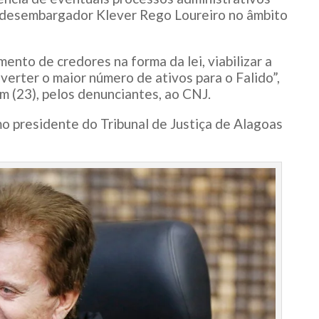
o desembargador Klever Rego Loureiro no âmbito
mento de credores na forma da lei, viabilizar a
verter o maior número de ativos para o Falido”,
 (23), pelos denunciantes, ao CNJ.
o presidente do Tribunal de Justiça de Alagoas