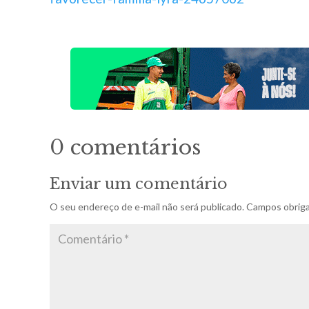
0 comentários
Enviar um comentário
O seu endereço de e-mail não será publicado.
Campos obriga