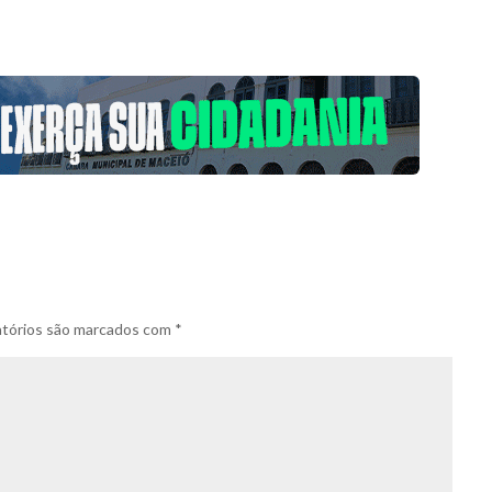
tórios são marcados com
*