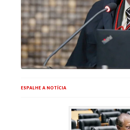
ESPALHE A NOTÍCIA