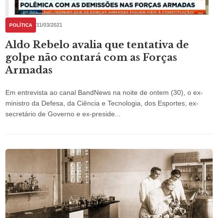
31/03/2021
POLÍTICA
Aldo Rebelo avalia que tentativa de
golpe não contará com as Forças
Armadas
Em entrevista ao canal BandNews na noite de ontem (30), o ex-
ministro da Defesa, da Ciência e Tecnologia, dos Esportes, ex-
secretário de Governo e ex-preside...