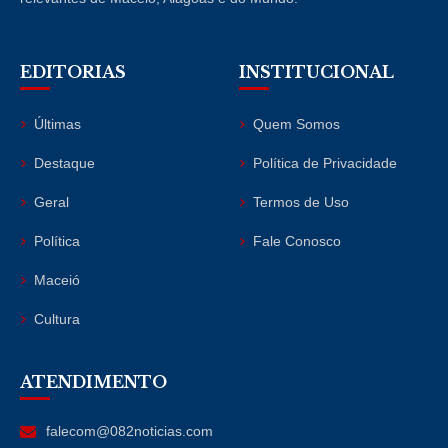
EDITORIAS
INSTITUCIONAL
Últimas
Quem Somos
Destaque
Política de Privacidade
Geral
Termos de Uso
Política
Fale Conosco
Maceió
Cultura
ATENDIMENTO
falecom@082noticias.com