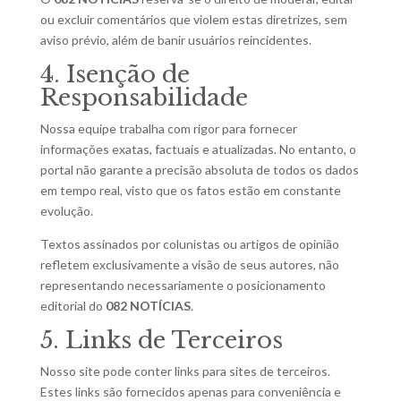
ou excluir comentários que violem estas diretrizes, sem
aviso prévio, além de banir usuários reincidentes.
4. Isenção de
Responsabilidade
Nossa equipe trabalha com rigor para fornecer
informações exatas, factuais e atualizadas. No entanto, o
portal não garante a precisão absoluta de todos os dados
em tempo real, visto que os fatos estão em constante
evolução.
Textos assinados por colunistas ou artigos de opinião
refletem exclusivamente a visão de seus autores, não
representando necessariamente o posicionamento
editorial do
082 NOTÍCIAS
.
5. Links de Terceiros
Nosso site pode conter links para sites de terceiros.
Estes links são fornecidos apenas para conveniência e