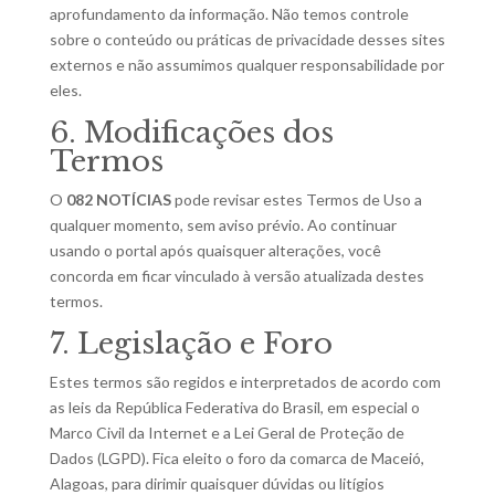
aprofundamento da informação. Não temos controle
sobre o conteúdo ou práticas de privacidade desses sites
externos e não assumimos qualquer responsabilidade por
eles.
6. Modificações dos
Termos
O
082 NOTÍCIAS
pode revisar estes Termos de Uso a
qualquer momento, sem aviso prévio. Ao continuar
usando o portal após quaisquer alterações, você
concorda em ficar vinculado à versão atualizada destes
termos.
7. Legislação e Foro
Estes termos são regidos e interpretados de acordo com
as leis da República Federativa do Brasil, em especial o
Marco Civil da Internet e a Lei Geral de Proteção de
Dados (LGPD). Fica eleito o foro da comarca de Maceió,
Alagoas, para dirimir quaisquer dúvidas ou litígios