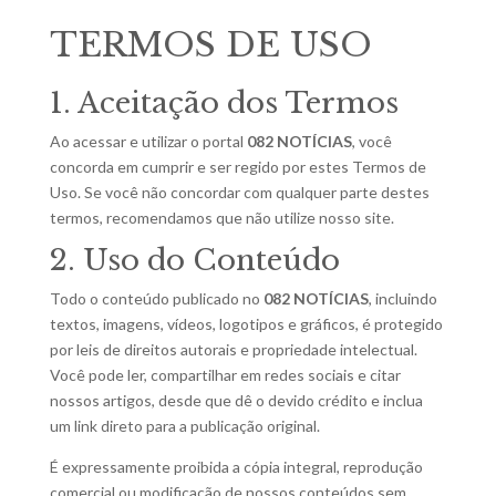
TERMOS DE USO
1. Aceitação dos Termos
Ao acessar e utilizar o portal
082 NOTÍCIAS
, você
concorda em cumprir e ser regido por estes Termos de
Uso. Se você não concordar com qualquer parte destes
termos, recomendamos que não utilize nosso site.
2. Uso do Conteúdo
Todo o conteúdo publicado no
082 NOTÍCIAS
, incluindo
textos, imagens, vídeos, logotipos e gráficos, é protegido
por leis de direitos autorais e propriedade intelectual.
Você pode ler, compartilhar em redes sociais e citar
nossos artigos, desde que dê o devido crédito e inclua
um link direto para a publicação original.
É expressamente proibida a cópia integral, reprodução
comercial ou modificação de nossos conteúdos sem