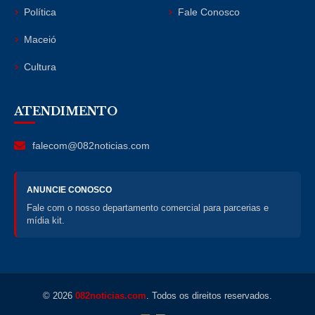
Política
Fale Conosco
Maceió
Cultura
ATENDIMENTO
falecom@082noticias.com
ANUNCIE CONOSCO
Fale com o nosso departamento comercial para parcerias e
mídia kit.
© 2026
082noticias.com
. Todos os direitos reservados.