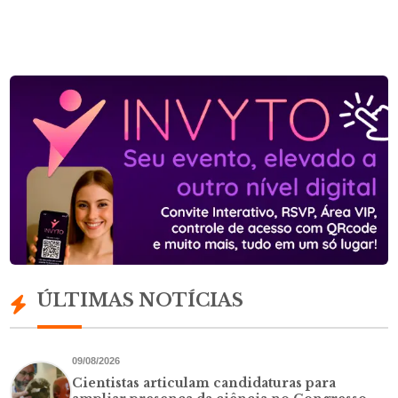
ÚLTIMAS NOTÍCIAS
09/08/2026
Cientistas articulam candidaturas para