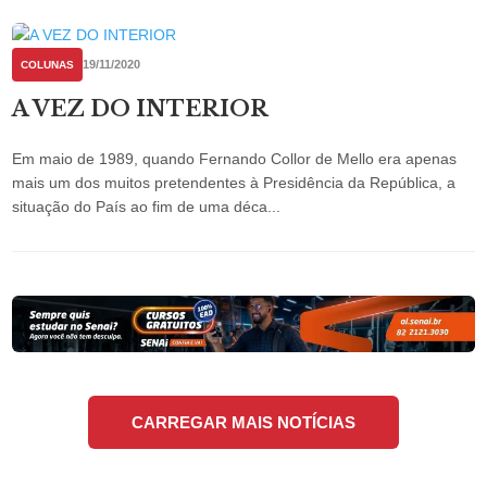
19/11/2020
COLUNAS
A VEZ DO INTERIOR
Em maio de 1989, quando Fernando Collor de Mello era apenas
mais um dos muitos pretendentes à Presidência da República, a
situação do País ao fim de uma déca...
CARREGAR MAIS NOTÍCIAS