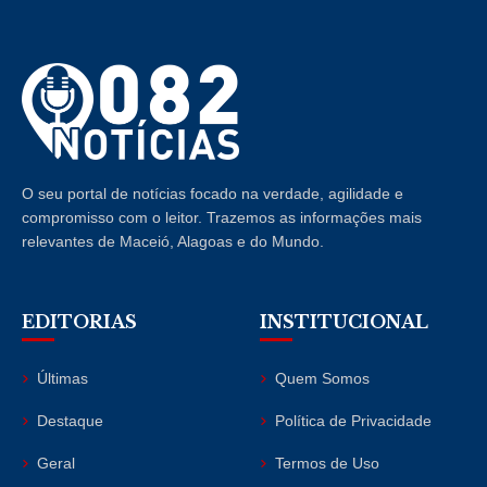
O seu portal de notícias focado na verdade, agilidade e
compromisso com o leitor. Trazemos as informações mais
relevantes de Maceió, Alagoas e do Mundo.
EDITORIAS
INSTITUCIONAL
Últimas
Quem Somos
Destaque
Política de Privacidade
Geral
Termos de Uso