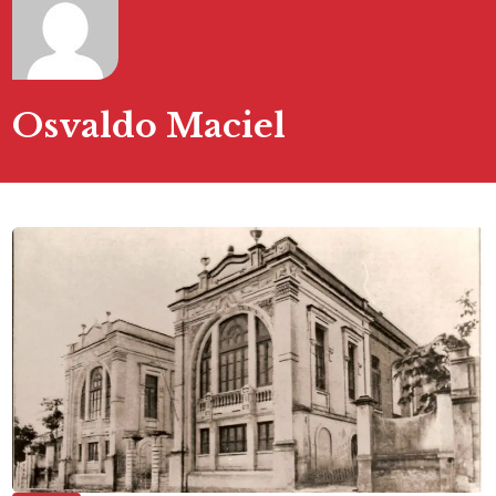
Osvaldo Maciel