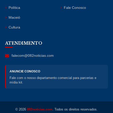
Política
Fale Conosco
Maceió
Cultura
ATENDIMENTO
falecom@082noticias.com
ANUNCIE CONOSCO
Fale com o nosso departamento comercial para parcerias e
mídia kit.
© 2026
082noticias.com
. Todos os direitos reservados.