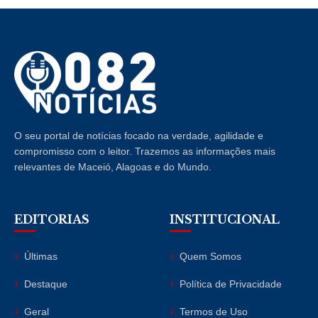
O seu portal de notícias focado na verdade, agilidade e
compromisso com o leitor. Trazemos as informações mais
relevantes de Maceió, Alagoas e do Mundo.
EDITORIAS
INSTITUCIONAL
Últimas
Quem Somos
Destaque
Política de Privacidade
Geral
Termos de Uso