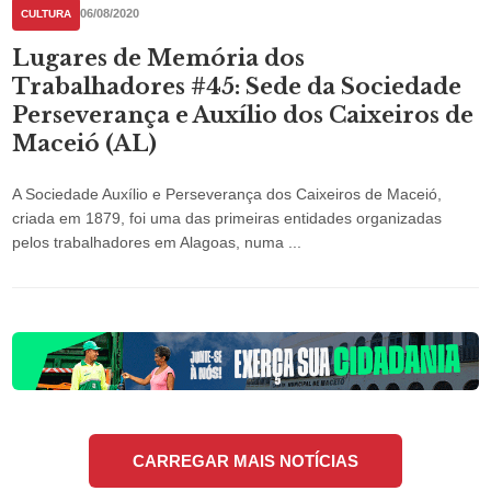
06/08/2020
CULTURA
Lugares de Memória dos
Trabalhadores #45: Sede da Sociedade
Perseverança e Auxílio dos Caixeiros de
Maceió (AL)
A Sociedade Auxílio e Perseverança dos Caixeiros de Maceió,
criada em 1879, foi uma das primeiras entidades organizadas
pelos trabalhadores em Alagoas, numa ...
CARREGAR MAIS NOTÍCIAS