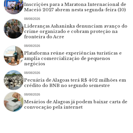
Inscrições para a Maratona Internacional de
Maceió 2027 abrem nesta segunda-feira (10)
08/08/2026
Lideranças Ashaninka denunciam avanço do
crime organizado e cobram proteção na
fronteira do Acre
08/08/2026
Plataforma reúne experiências turísticas e
amplia comercialização de pequenos
negócios
08/08/2026
Pecuária de Alagoas terá R$ 402 milhões em
crédito do BNB no segundo semestre
08/08/2026
Mesários de Alagoas já podem baixar carta de
convocação pela internet