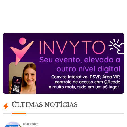
ÚLTIMAS NOTÍCIAS
08/08/2026