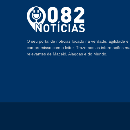
O seu portal de notícias focado na verdade, agilidade e
compromisso com o leitor. Trazemos as informações ma
relevantes de Maceió, Alagoas e do Mundo.