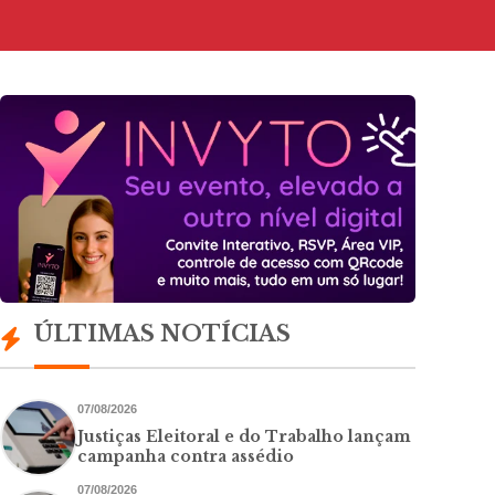
ÚLTIMAS NOTÍCIAS
07/08/2026
Justiças Eleitoral e do Trabalho lançam
campanha contra assédio
07/08/2026