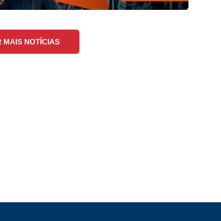
MAIS NOTÍCIAS