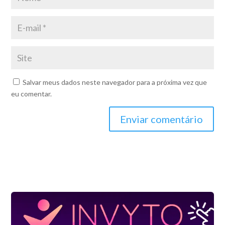
Salvar meus dados neste navegador para a próxima vez que
eu comentar.
Enviar comentário