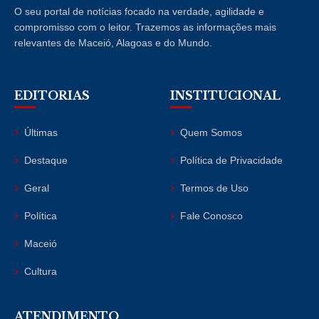
O seu portal de notícias focado na verdade, agilidade e
compromisso com o leitor. Trazemos as informações mais
relevantes de Maceió, Alagoas e do Mundo.
EDITORIAS
INSTITUCIONAL
Últimas
Quem Somos
Destaque
Política de Privacidade
Geral
Termos de Uso
Política
Fale Conosco
Maceió
Cultura
ATENDIMENTO