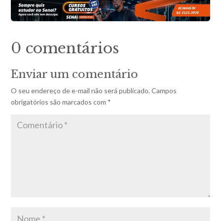
0 comentários
Enviar um comentário
O seu endereço de e-mail não será publicado.
Campos
obrigatórios são marcados com
*