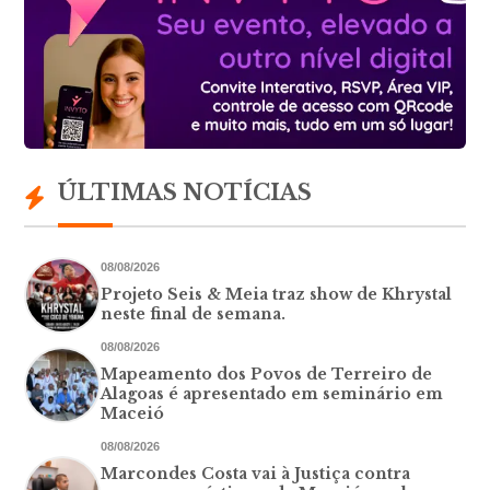
ÚLTIMAS NOTÍCIAS
08/08/2026
Projeto Seis & Meia traz show de Khrystal
neste final de semana.
08/08/2026
Mapeamento dos Povos de Terreiro de
Alagoas é apresentado em seminário em
Maceió
08/08/2026
Marcondes Costa vai à Justiça contra