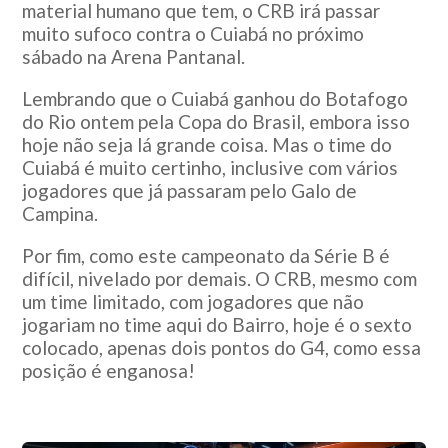
material humano que tem, o CRB irá passar
muito sufoco contra o Cuiabá no próximo
sábado na Arena Pantanal.
Lembrando que o Cuiabá ganhou do Botafogo
do Rio ontem pela Copa do Brasil, embora isso
hoje não seja lá grande coisa. Mas o time do
Cuiabá é muito certinho, inclusive com vários
jogadores que já passaram pelo Galo de
Campina.
Por fim, como este campeonato da Série B é
difícil, nivelado por demais. O CRB, mesmo com
um time limitado, com jogadores que não
jogariam no time aqui do Bairro, hoje é o sexto
colocado, apenas dois pontos do G4, como essa
posição é enganosa!