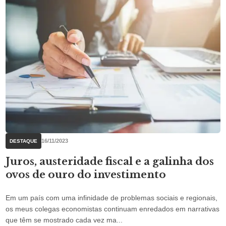
16/11/2023
DESTAQUE
Juros, austeridade fiscal e a galinha dos
ovos de ouro do investimento
Em um país com uma infinidade de problemas sociais e regionais,
os meus colegas economistas continuam enredados em narrativas
que têm se mostrado cada vez ma...