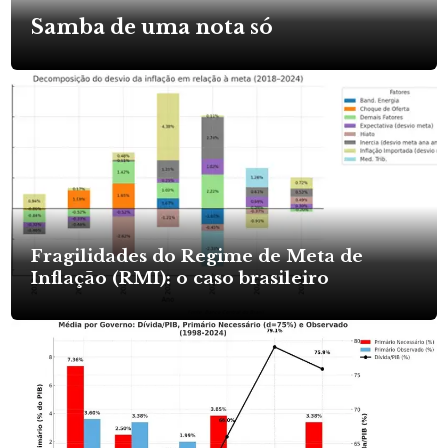
Samba de uma nota só
Fragilidades do Regime de Meta de
Inflação (RMI): o caso brasileiro