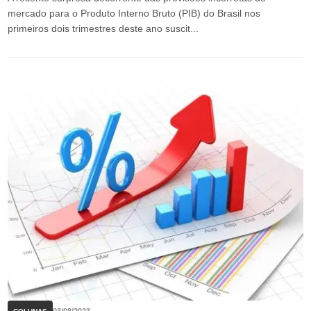
mercado para o Produto Interno Bruto (PIB) do Brasil nos
primeiros dois trimestres deste ano suscit...
03/08/2023