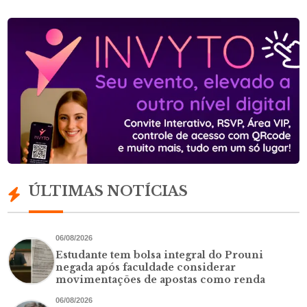
ÚLTIMAS NOTÍCIAS
06/08/2026
Estudante tem bolsa integral do Prouni
negada após faculdade considerar
movimentações de apostas como renda
06/08/2026