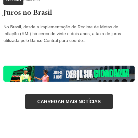
COLUNAS
Juros no Brasil
No Brasil, desde a implementação do Regime de Metas de
Inflação (RMI) há cerca de vinte e dois anos, a taxa de juros
utilizada pelo Banco Central para coorde...
CARREGAR MAIS NOTÍCIAS