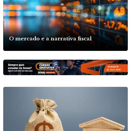
O mercado e a narrativa fiscal