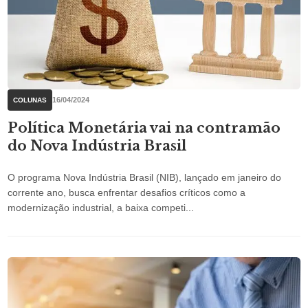
16/04/2024
COLUNAS
Política Monetária vai na contramão
do Nova Indústria Brasil
O programa Nova Indústria Brasil (NIB), lançado em janeiro do
corrente ano, busca enfrentar desafios críticos como a
modernização industrial, a baixa competi...