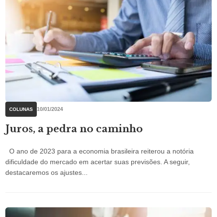
10/01/2024
COLUNAS
Juros, a pedra no caminho
O ano de 2023 para a economia brasileira reiterou a notória
dificuldade do mercado em acertar suas previsões. A seguir,
destacaremos os ajustes...