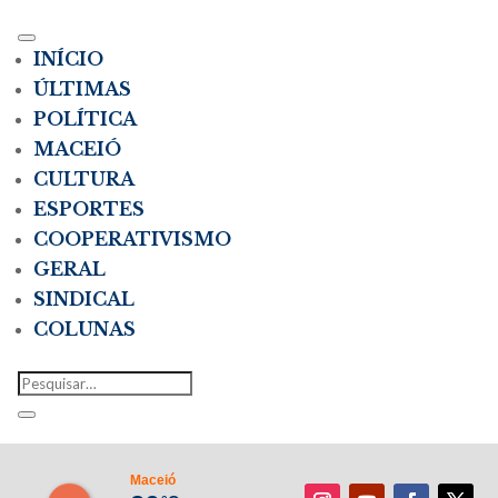
INÍCIO
ÚLTIMAS
POLÍTICA
MACEIÓ
CULTURA
ESPORTES
COOPERATIVISMO
GERAL
SINDICAL
COLUNAS
Maceió