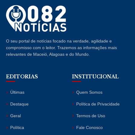
O seu portal de notícias focado na verdade, agilidade e
compromisso com o leitor. Trazemos as informações mais
relevantes de Maceió, Alagoas e do Mundo.
EDITORIAS
INSTITUCIONAL
Últimas
Quem Somos
Destaque
Política de Privacidade
Geral
Termos de Uso
Política
Fale Conosco