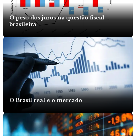
O peso dos juros na questão fiscal
brasileira
O Brasil real e o mercado