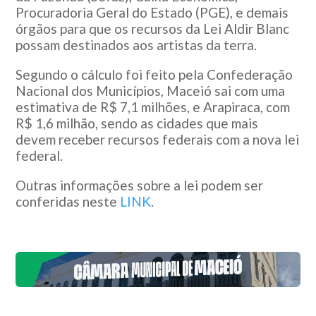
Procuradoria Geral do Estado (PGE), e demais
órgãos para que os recursos da Lei Aldir Blanc
possam destinados aos artistas da terra.
Segundo o cálculo foi feito pela Confederação
Nacional dos Municípios, Maceió sai com uma
estimativa de R$ 7,1 milhões, e Arapiraca, com
R$ 1,6 milhão, sendo as cidades que mais
devem receber recursos federais com a nova lei
federal.
Outras informações sobre a lei podem ser
conferidas neste
LINK
.