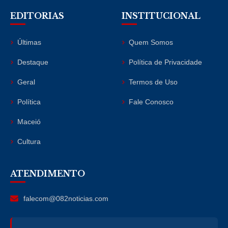
EDITORIAS
INSTITUCIONAL
Últimas
Quem Somos
Destaque
Política de Privacidade
Geral
Termos de Uso
Política
Fale Conosco
Maceió
Cultura
ATENDIMENTO
falecom@082noticias.com