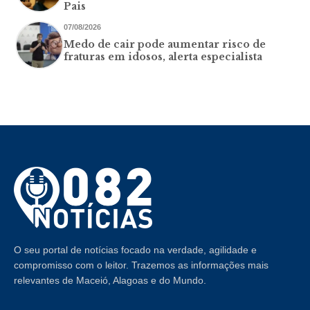
Pais
07/08/2026
Medo de cair pode aumentar risco de
fraturas em idosos, alerta especialista
O seu portal de notícias focado na verdade, agilidade e
compromisso com o leitor. Trazemos as informações mais
relevantes de Maceió, Alagoas e do Mundo.