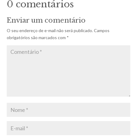
0 comentários
Enviar um comentário
O seu endereço de e-mail não será publicado.
Campos
obrigatórios são marcados com
*