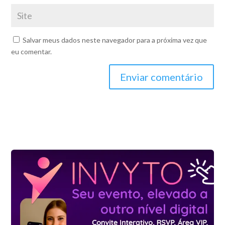
Salvar meus dados neste navegador para a próxima vez que
eu comentar.
Enviar comentário