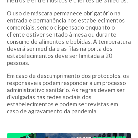
metros e entre músicos e clientes de 3 metros.
O uso de máscara permanece obrigatório na
entrada e permanência nos estabelecimentos
comerciais, sendo dispensado enquanto o
cliente estiver sentado à mesa ou durante
consumo de alimentos e bebidas. A temperatura
deverá ser medida e as filas na porta dos
estabelecimentos deve ser limitada a 20
pessoas.
Em caso de descumprimento dos protocolos, os
responsáveis podem responder a um processo
administrativo sanitário. As regras devem ser
divulgadas nas redes sociais dos
estabelecimentos e podem ser revistas em
caso de agravamento da pandemia.