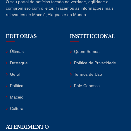
O seu portal de notícias focado na verdade, agilidade e
compromisso com o leitor. Trazemos as informações mais
relevantes de Maceió, Alagoas e do Mundo.
EDITORIAS
INSTITUCIONAL
Últimas
Quem Somos
Destaque
Política de Privacidade
Geral
Termos de Uso
Política
Fale Conosco
Maceió
Cultura
ATENDIMENTO