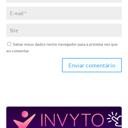
Salvar meus dados neste navegador para a próxima vez que
eu comentar.
Enviar comentário