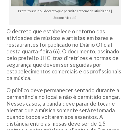
Prefeito assinou decreto que permite retorno de atividades |
Secom Maceió
O decreto que estabelece o retorno das
atividades de músicos e artistas em bares e
restaurantes foi publicado no Diário Oficial
desta quarta-feira (6). O documento, assinado
pelo prefeito JHC, traz diretrizes e normas de
segurança que devem ser seguidas por
estabelecimentos comerciais e os profissionais
da música.
O público deve permanecer sentado durante a
permanência no local e não é permitido dançar.
Nesses casos, a banda deve parar de tocar e
alertar que a música somente será retomada
quando todos voltarem aos assentos. A
distância entre as mesas deve ser de 1,5