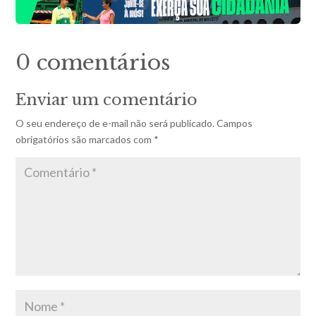
0 comentários
Enviar um comentário
O seu endereço de e-mail não será publicado.
Campos
obrigatórios são marcados com
*