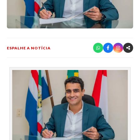
ESPALHE A NOTÍCIA