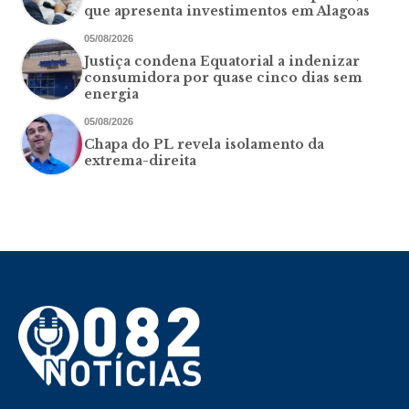
que apresenta investimentos em Alagoas
05/08/2026
Justiça condena Equatorial a indenizar
consumidora por quase cinco dias sem
energia
05/08/2026
Chapa do PL revela isolamento da
extrema-direita