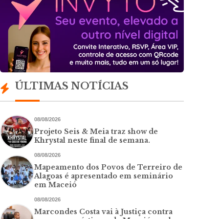
ÚLTIMAS NOTÍCIAS
08/08/2026
Projeto Seis & Meia traz show de
Khrystal neste final de semana.
08/08/2026
Mapeamento dos Povos de Terreiro de
Alagoas é apresentado em seminário
em Maceió
08/08/2026
Marcondes Costa vai à Justiça contra