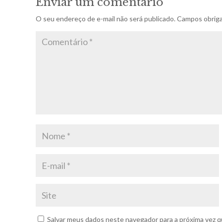
Enviar um comentário
O seu endereço de e-mail não será publicado.
Campos obriga
Salvar meus dados neste navegador para a próxima vez q