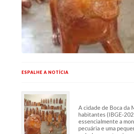
ESPALHE A NOTÍCIA
A cidade de Boca da 
habitantes (IBGE-2020
essencialmente a mon
pecuária e uma pequen