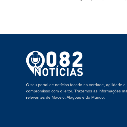
O seu portal de notícias focado na verdade, agilidade e
compromisso com o leitor. Trazemos as informações ma
relevantes de Maceió, Alagoas e do Mundo.