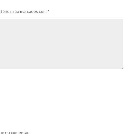
tórios são marcados com
*
ue eu comentar.