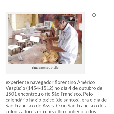
O
Timaia no seu ateliê
experiente navegador florentino Américo
Vespúcio (1454-1512) no dia 4 de outubro de
1501 encontrou o rio São Francisco. Pelo
calendário hagiológico (de santos), era o dia de
São Francisco de Assis. O rio São Francisco dos
colonizadores era um velho conhecido dos