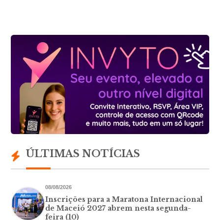
ÚLTIMAS NOTÍCIAS
08/08/2026
Inscrições para a Maratona Internacional
de Maceió 2027 abrem nesta segunda-
feira (10)