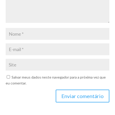
Salvar meus dados neste navegador para a próxima vez que
eu comentar.
Enviar comentário