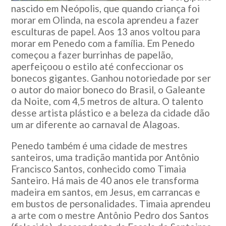
nascido em Neópolis, que quando criança foi
morar em Olinda, na escola aprendeu a fazer
esculturas de papel. Aos 13 anos voltou para
morar em Penedo com a família. Em Penedo
começou a fazer burrinhas de papelão,
aperfeiçoou o estilo até confeccionar os
bonecos gigantes. Ganhou notoriedade por ser
o autor do maior boneco do Brasil, o Galeante
da Noite, com 4,5 metros de altura. O talento
desse artista plástico e a beleza da cidade dão
um ar diferente ao carnaval de Alagoas.
Penedo também é uma cidade de mestres
santeiros, uma tradição mantida por Antônio
Francisco Santos, conhecido como Timaia
Santeiro. Há mais de 40 anos ele transforma
madeira em santos, em Jesus, em carrancas e
em bustos de personalidades. Timaia aprendeu
a arte com o mestre Antônio Pedro dos Santos