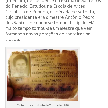
(falecido), descendente da Escola de Santeiros
do Penedo. Estudou na Escola de Artes
Circulista de Penedo, na década de setenta,
cujo presidente era o mestre Antônio Pedro
dos Santos, de quem se tornou discípulo. Há
muito tempo tornou-se um mestre que vem
formando novas gerações de santeiros na
cidade.
Carteira de estudante de Timaia de 1978