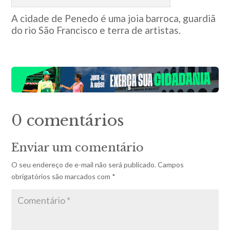
A cidade de Penedo é uma joia barroca, guardiã
do rio São Francisco e terra de artistas.
0 comentários
Enviar um comentário
O seu endereço de e-mail não será publicado.
Campos
obrigatórios são marcados com
*