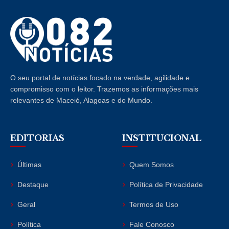
O seu portal de notícias focado na verdade, agilidade e
compromisso com o leitor. Trazemos as informações mais
relevantes de Maceió, Alagoas e do Mundo.
EDITORIAS
INSTITUCIONAL
Últimas
Quem Somos
Destaque
Política de Privacidade
Geral
Termos de Uso
Política
Fale Conosco