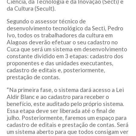
Ciência, da Tecnologia e da Inovação (Secti) e
da Cultura (Secult).
Segundo o assessor técnico de
desenvolvimento tecnológico da Secti, Pedro
Ivo, todos os trabalhadores da cultura em
Alagoas deverão efetuar o seu cadastro no
Cuca que será um sistema em desenvolvimento
constante dividido em 3 etapas: cadastro dos
proponentes e das unidades executantes,
cadastro de editais e, posteriormente,
prestação de contas.
“Na primeira fase, o sistema dará acesso a Lei
Aldir Blanc e ao cadastro para receber o
benefício, este auditado pelo próprio sistema.
Essa etapa deve ser liberada até o final de
julho. Posteriormente, faremos um espaço para
cadastro de editais e prestação de contas. Será
um sistema aberto para que todos consigam ver