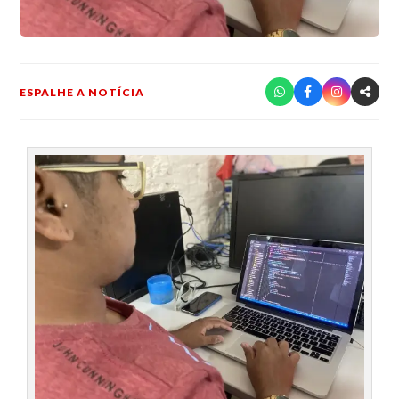
ESPALHE A NOTÍCIA