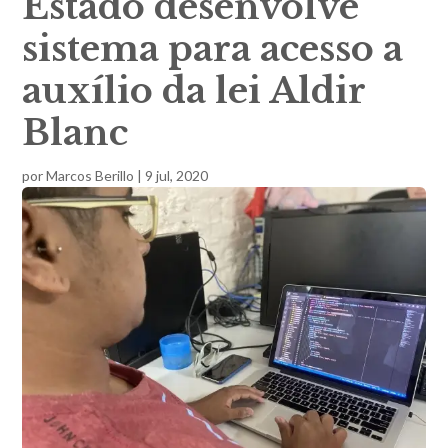
Estado desenvolve
sistema para acesso a
auxílio da lei Aldir
Blanc
por
Marcos Berillo
|
9 jul, 2020