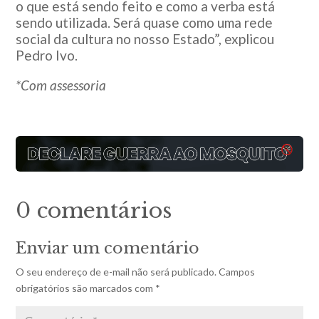
o que está sendo feito e como a verba está
sendo utilizada. Será quase como uma rede
social da cultura no nosso Estado”, explicou
Pedro Ivo.
*Com assessoria
0 comentários
Enviar um comentário
O seu endereço de e-mail não será publicado.
Campos
obrigatórios são marcados com
*