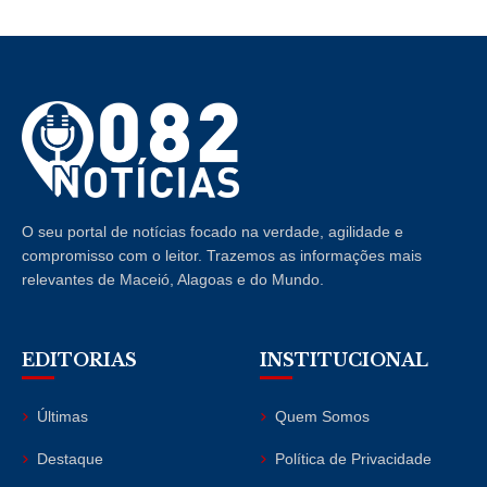
O seu portal de notícias focado na verdade, agilidade e
compromisso com o leitor. Trazemos as informações mais
relevantes de Maceió, Alagoas e do Mundo.
EDITORIAS
INSTITUCIONAL
Últimas
Quem Somos
Destaque
Política de Privacidade