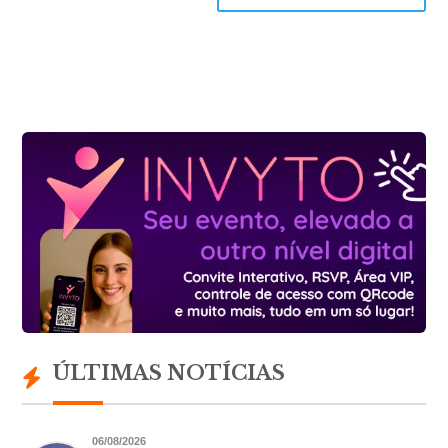
ÚLTIMAS NOTÍCIAS
06/08/2026