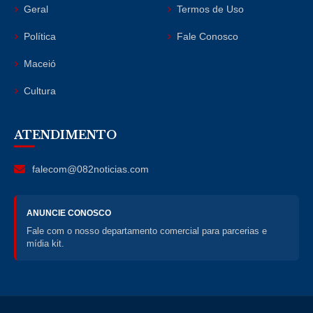
Geral
Termos de Uso
Política
Fale Conosco
Maceió
Cultura
ATENDIMENTO
falecom@082noticias.com
ANUNCIE CONOSCO
Fale com o nosso departamento comercial para parcerias e
mídia kit.