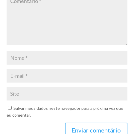
Salvar meus dados neste navegador para a próxima vez que
eu comentar.
Enviar comentário