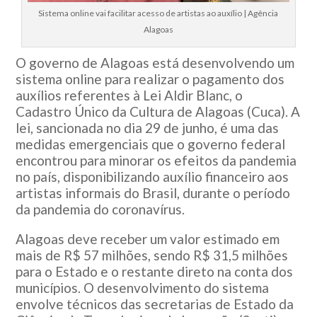
Sistema online vai facilitar acesso de artistas ao auxílio | Agência
Alagoas
O governo de Alagoas está desenvolvendo um
sistema online para realizar o pagamento dos
auxílios referentes à Lei Aldir Blanc, o
Cadastro Único da Cultura de Alagoas (Cuca). A
lei, sancionada no dia 29 de junho, é uma das
medidas emergenciais que o governo federal
encontrou para minorar os efeitos da pandemia
no país, disponibilizando auxílio financeiro aos
artistas informais do Brasil, durante o período
da pandemia do coronavírus.
Alagoas deve receber um valor estimado em
mais de R$ 57 milhões, sendo R$ 31,5 milhões
para o Estado e o restante direto na conta dos
municípios. O desenvolvimento do sistema
envolve técnicos das secretarias de Estado da