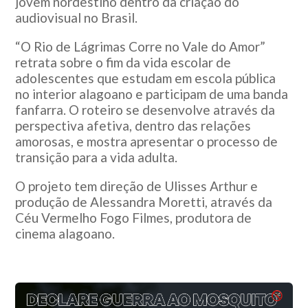
jovem nordestino dentro da criação do
audiovisual no Brasil.
“O Rio de Lágrimas Corre no Vale do Amor”
retrata sobre o fim da vida escolar de
adolescentes que estudam em escola pública
no interior alagoano e participam de uma banda
fanfarra. O roteiro se desenvolve através da
perspectiva afetiva, dentro das relações
amorosas, e mostra apresentar o processo de
transição para a vida adulta.
O projeto tem direção de Ulisses Arthur e
produção de Alessandra Moretti, através da
Céu Vermelho Fogo Filmes, produtora de
cinema alagoano.