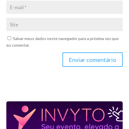
Salvar meus dados neste navegador para a próxima vez que
eu comentar.
Enviar comentário