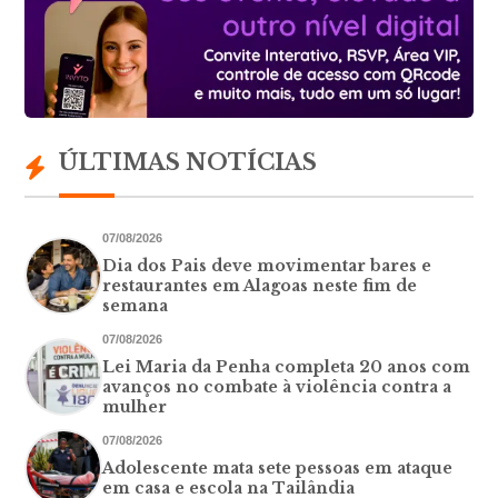
ÚLTIMAS NOTÍCIAS
07/08/2026
Dia dos Pais deve movimentar bares e
restaurantes em Alagoas neste fim de
semana
07/08/2026
Lei Maria da Penha completa 20 anos com
avanços no combate à violência contra a
mulher
07/08/2026
Adolescente mata sete pessoas em ataque
em casa e escola na Tailândia