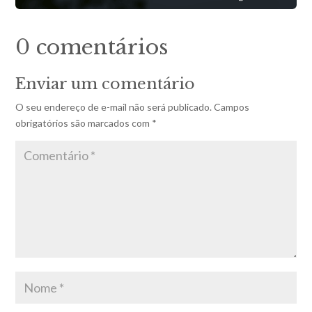
0 comentários
Enviar um comentário
O seu endereço de e-mail não será publicado.
Campos
obrigatórios são marcados com
*