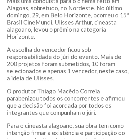
Mais uma conquista para o cinema feito em
Alagoas, sobretudo, no Nordeste. No último
domingo, 29, em Belo Horizonte, ocorreu o 15º
Brasil CineMundi. Ulisses Arthur, cineasta
alagoano, levou o prêmio na categoria
Horizonte.
A escolha do vencedor ficou sob
responsabilidade do júri do evento. Mais de
200 projetos foram submetidos, 10 foram
selecionados e apenas 1 vencedor, neste caso,
a ideia de Ulisses.
O produtor Thiago Macêdo Correia
parabenizou todos os concorrentes e afirmou
que a decisão foi acordada por todos os
integrantes que compunham o júri.
Para o cineasta alagoano, sua obra tem como
intenção firmar a existência e participação do