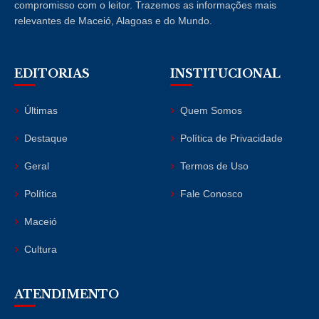
compromisso com o leitor. Trazemos as informações mais
relevantes de Maceió, Alagoas e do Mundo.
EDITORIAS
INSTITUCIONAL
Últimas
Quem Somos
Destaque
Política de Privacidade
Geral
Termos de Uso
Política
Fale Conosco
Maceió
Cultura
ATENDIMENTO