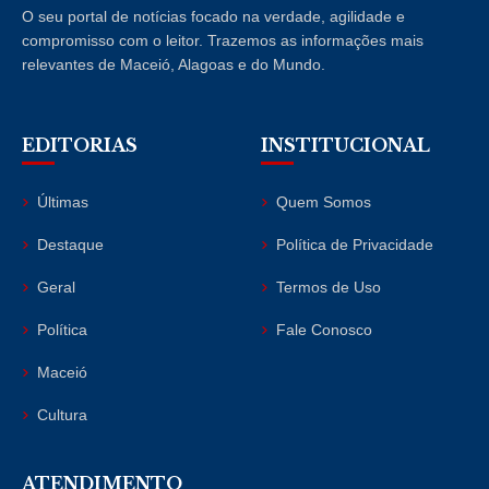
O seu portal de notícias focado na verdade, agilidade e
compromisso com o leitor. Trazemos as informações mais
relevantes de Maceió, Alagoas e do Mundo.
EDITORIAS
INSTITUCIONAL
Últimas
Quem Somos
Destaque
Política de Privacidade
Geral
Termos de Uso
Política
Fale Conosco
Maceió
Cultura
ATENDIMENTO