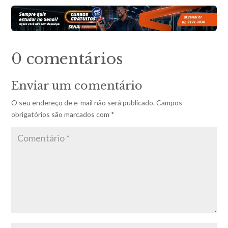
0 comentários
Enviar um comentário
O seu endereço de e-mail não será publicado.
Campos
obrigatórios são marcados com
*