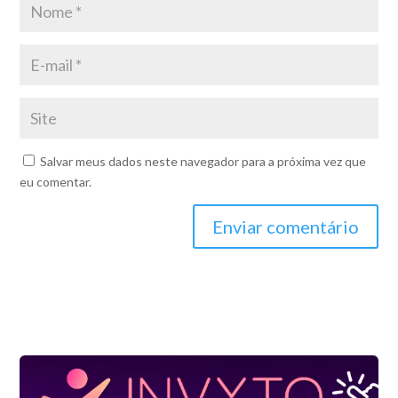
Salvar meus dados neste navegador para a próxima vez que
eu comentar.
Enviar comentário