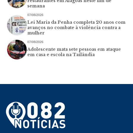
restaurantes em Alagoas neste fim de
semana
07/08/2026
Lei Maria da Penha completa 20 anos com
avanços no combate à violência contra a
mulher
07/08/2026
Adolescente mata sete pessoas em ataque
em casa e escola na Tailândia