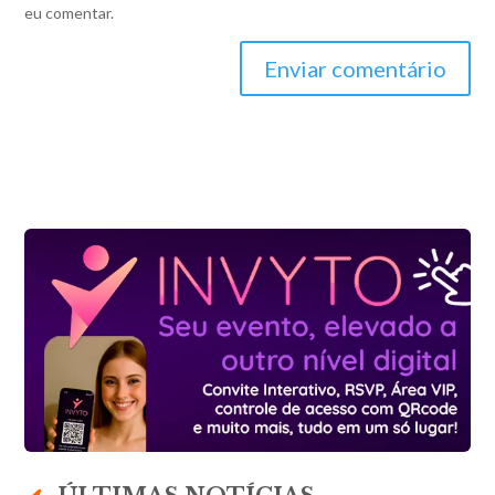
eu comentar.
Enviar comentário