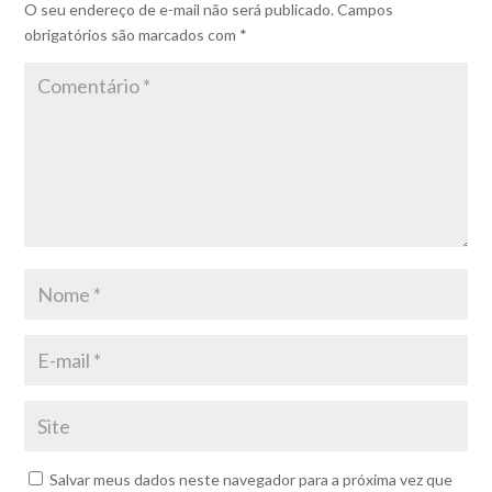
O seu endereço de e-mail não será publicado.
Campos
obrigatórios são marcados com
*
Salvar meus dados neste navegador para a próxima vez que