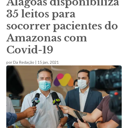
Alagoas disponibiliza
35 leitos para
socorrer pacientes do
Amazonas com
Covid-19
por
Da Redação
|
15 jan, 2021