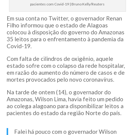
pacientes com Covid-19 | Bruno Kelly/Reuters
Em sua conta no Twitter, o governador Renan
Filho informou que o estado de Alagoas
colocou à disposição do governo do Amazonas
35 leitos para o enfrentamento à pandemia da
Covid-19.
Com falta de cilindros de oxigênio, aquele
estado sofre com o colapso da rede hospitalar,
em razão do aumento do número de casos e de
mortes provocados pelo novo coronavírus.
Na tarde de ontem (14), o governador do
Amazonas, Wilson Lima, havia feito um pedido
ao colega alagoano para disponibilizar leitos a
pacientes do estado da região Norte do país.
Falei há pouco com o governador Wilson