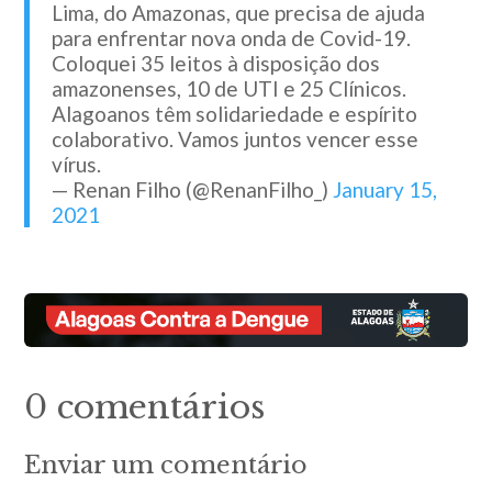
Lima, do Amazonas, que precisa de ajuda
para enfrentar nova onda de Covid-19.
Coloquei 35 leitos à disposição dos
amazonenses, 10 de UTI e 25 Clínicos.
Alagoanos têm solidariedade e espírito
colaborativo. Vamos juntos vencer esse
vírus.
— Renan Filho (@RenanFilho_)
January 15,
2021
0 comentários
Enviar um comentário