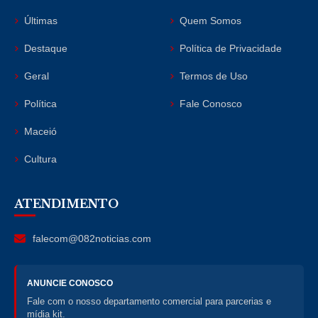
Últimas
Quem Somos
Destaque
Política de Privacidade
Geral
Termos de Uso
Política
Fale Conosco
Maceió
Cultura
ATENDIMENTO
falecom@082noticias.com
ANUNCIE CONOSCO
Fale com o nosso departamento comercial para parcerias e
mídia kit.