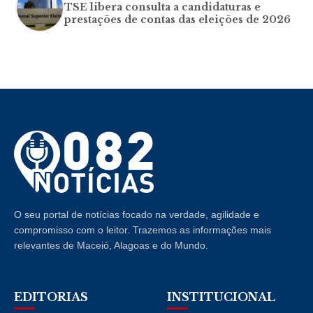
TSE libera consulta a candidaturas e
prestações de contas das eleições de 2026
O seu portal de notícias focado na verdade, agilidade e
compromisso com o leitor. Trazemos as informações mais
relevantes de Maceió, Alagoas e do Mundo.
EDITORIAS
INSTITUCIONAL