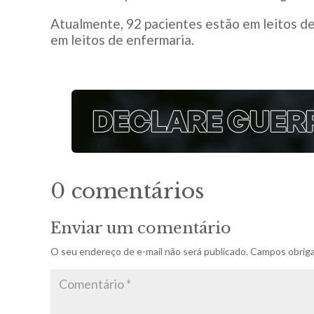
Atualmente, 92 pacientes estão em leitos de
em leitos de enfermaria.
0 comentários
Enviar um comentário
O seu endereço de e-mail não será publicado.
Campos obriga