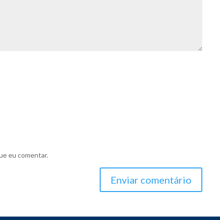
ue eu comentar.
Enviar comentário