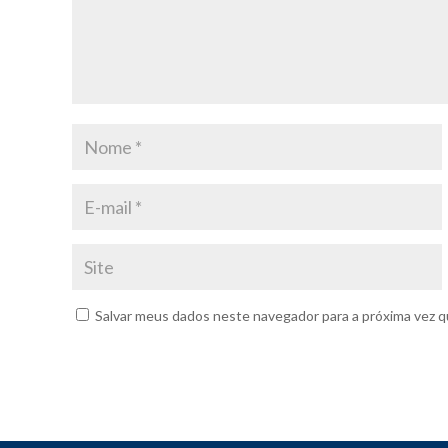
Salvar meus dados neste navegador para a próxima vez q