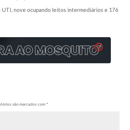
 UTI, nove ocupando leitos intermediários e 176
tórios são marcados com
*