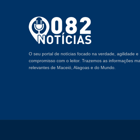
O seu portal de notícias focado na verdade, agilidade e
compromisso com o leitor. Trazemos as informações ma
relevantes de Maceió, Alagoas e do Mundo.