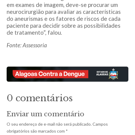
em exames de imagem, deve-se procurar um
neurocirurgião para avaliar as características
do aneurismas e os fatores de riscos de cada
paciente para decidir sobre as possibilidades
de tratamento”, falou.
Fonte: Assessoria
0 comentários
Enviar um comentário
O seu endereço de e-mail não será publicado.
Campos
obrigatórios são marcados com
*