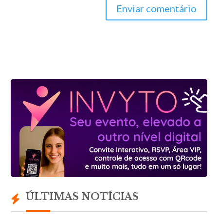
Enviar comentário
ÚLTIMAS NOTÍCIAS