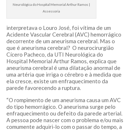
Neurológica do Hospital Memorial Arthur Ramos |
Assessoria
interpretava o Louro José, foi vítima de um
Acidente Vascular Cerebral (AVC) hemorrágico
decorrente de um aneurisma cerebral. Mas o
que é aneurisma cerebral? O neurocirurgião
Cícero Pacheco, da UTI Neurológica do
Hospital Memorial Arthur Ramos, explica que
aneurisma cerebral é uma dilatação anormal de
uma artéria que irriga o cérebro e à medida que
ela cresce, existe um enfraquecimento da
parede favorecendo a ruptura.
“O rompimento de um aneurisma causa um AVC
do tipo hemorrágico. O aneurisma surge pelo
enfraquecimento ou defeito da parede arterial.
A pessoa pode nascer com o problema e/ou mais
comumente adquiri-lo com o passar do tempo, a