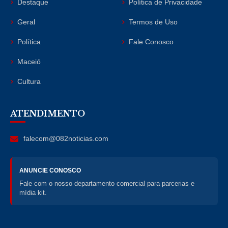
Destaque
Política de Privacidade
Geral
Termos de Uso
Política
Fale Conosco
Maceió
Cultura
ATENDIMENTO
falecom@082noticias.com
ANUNCIE CONOSCO
Fale com o nosso departamento comercial para parcerias e
mídia kit.