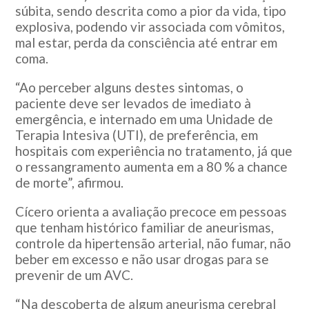
súbita, sendo descrita como a pior da vida, tipo
explosiva, podendo vir associada com vômitos,
mal estar, perda da consciência até entrar em
coma.
“Ao perceber alguns destes sintomas, o
paciente deve ser levados de imediato à
emergência, e internado em uma Unidade de
Terapia Intesiva (UTI), de preferência, em
hospitais com experiência no tratamento, já que
o ressangramento aumenta em a 80 % a chance
de morte”, afirmou.
Cícero orienta a avaliação precoce em pessoas
que tenham histórico familiar de aneurismas,
controle da hipertensão arterial, não fumar, não
beber em excesso e não usar drogas para se
prevenir de um AVC.
“Na descoberta de algum aneurisma cerebral