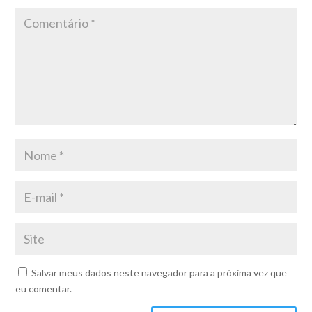
Salvar meus dados neste navegador para a próxima vez que
eu comentar.