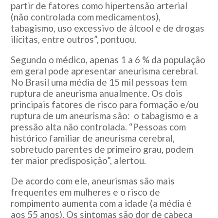
partir de fatores como hipertensão arterial
(não controlada com medicamentos),
tabagismo, uso excessivo de álcool e de drogas
ilícitas, entre outros”, pontuou.
Segundo o médico, apenas 1 a 6 % da população
em geral pode apresentar aneurisma cerebral.
No Brasil uma média de 15 mil pessoas tem
ruptura de aneurisma anualmente. Os dois
principais fatores de risco para formação e/ou
ruptura de um aneurisma são: o tabagismo e a
pressão alta não controlada. “Pessoas com
histórico familiar de aneurisma cerebral,
sobretudo parentes de primeiro grau, podem
ter maior predisposição”, alertou.
De acordo com ele, aneurismas são mais
frequentes em mulheres e o risco de
rompimento aumenta com a idade (a média é
aos 55 anos). Os sintomas são dor de cabeça