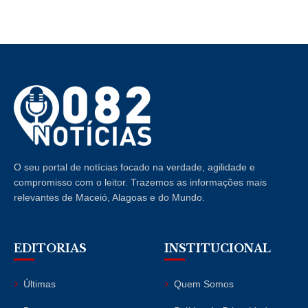
O seu portal de notícias focado na verdade, agilidade e
compromisso com o leitor. Trazemos as informações mais
relevantes de Maceió, Alagoas e do Mundo.
EDITORIAS
INSTITUCIONAL
Últimas
Quem Somos