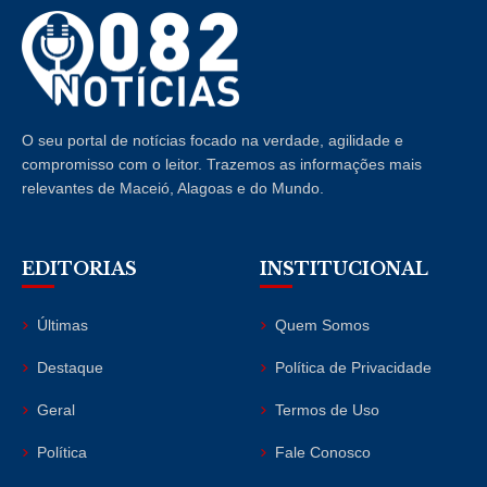
O seu portal de notícias focado na verdade, agilidade e
compromisso com o leitor. Trazemos as informações mais
relevantes de Maceió, Alagoas e do Mundo.
EDITORIAS
INSTITUCIONAL
Últimas
Quem Somos
Destaque
Política de Privacidade
Geral
Termos de Uso
Política
Fale Conosco