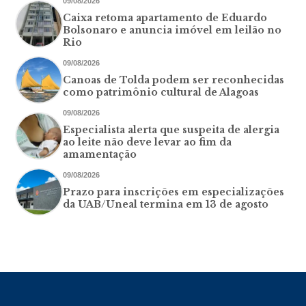
09/08/2026
Caixa retoma apartamento de Eduardo
Bolsonaro e anuncia imóvel em leilão no
Rio
09/08/2026
Canoas de Tolda podem ser reconhecidas
como patrimônio cultural de Alagoas
09/08/2026
Especialista alerta que suspeita de alergia
ao leite não deve levar ao fim da
amamentação
09/08/2026
Prazo para inscrições em especializações
da UAB/Uneal termina em 13 de agosto