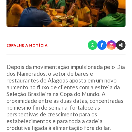
ESPALHE A NOTÍCIA
Depois da movimentação impulsionada pelo Dia
dos Namorados, o setor de bares e
restaurantes de Alagoas aposta em um novo
aumento no fluxo de clientes com a estreia da
Seleção Brasileira na Copa do Mundo. A
proximidade entre as duas datas, concentradas
no mesmo fim de semana, fortalece as
perspectivas de crescimento para os
estabelecimentos e para toda a cadeia
produtiva ligada à alimentação fora do lar.