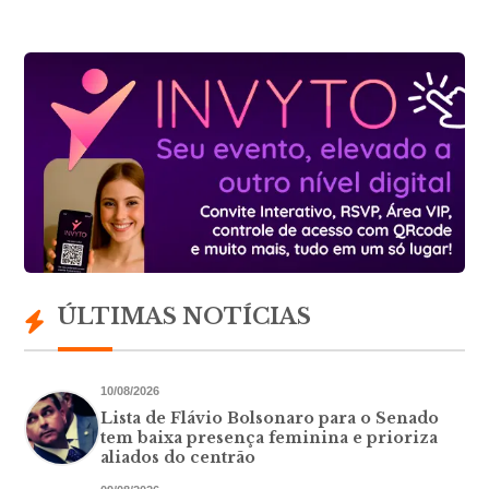
ÚLTIMAS NOTÍCIAS
10/08/2026
Lista de Flávio Bolsonaro para o Senado
tem baixa presença feminina e prioriza
aliados do centrão