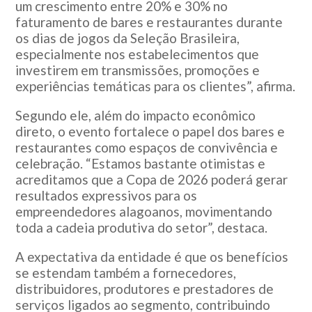
um crescimento entre 20% e 30% no
faturamento de bares e restaurantes durante
os dias de jogos da Seleção Brasileira,
especialmente nos estabelecimentos que
investirem em transmissões, promoções e
experiências temáticas para os clientes”, afirma.
Segundo ele, além do impacto econômico
direto, o evento fortalece o papel dos bares e
restaurantes como espaços de convivência e
celebração. “Estamos bastante otimistas e
acreditamos que a Copa de 2026 poderá gerar
resultados expressivos para os
empreendedores alagoanos, movimentando
toda a cadeia produtiva do setor”, destaca.
A expectativa da entidade é que os benefícios
se estendam também a fornecedores,
distribuidores, produtores e prestadores de
serviços ligados ao segmento, contribuindo