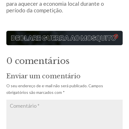
para aquecer a economia local durante o
período da competição.
0 comentários
Enviar um comentário
O seu endereço de e-mail não será publicado.
Campos
obrigatórios são marcados com
*