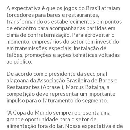
A expectativa é que os jogos do Brasil atraiam
torcedores para bares e restaurantes,
transformando os estabelecimentos em pontos
de encontro para acompanhar as partidas em
clima de confraternização. Para aproveitar o
momento, empresários do setor têm investido
em transmissões especiais, instalação de
telões, promoções e ações temáticas voltadas
ao público.
De acordo com o presidente da seccional
alagoana da Associação Brasileira de Bares e
Restaurantes (Abrasel),
Marcus Batalha
, a
competição deve representar um importante
impulso para o faturamento do segmento.
“A Copa do Mundo sempre representa uma
grande oportunidade para o setor de
alimentação fora do lar. Nossa expectativa é de