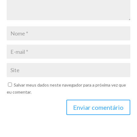
Salvar meus dados neste navegador para a próxima vez que
eu comentar.
Enviar comentário