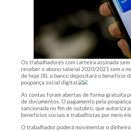
Os trabalhadores com carteira assinada sem
receber o abono salarial 2020/2021 sem a nec
de
hoje
(8), o banco depositará o benefício 
poupança social digital.
As contas foram abertas de forma gratuita 
de documentos. O pagamento pela poupança d
sancionada no fim
de outubro
, que autoriza
benefícios sociais e trabalhistas por meio el
O trabalhador poderá movimentar o dinheiro 