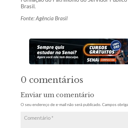
Brasil.
Fonte: Agência Brasil
0 comentários
Enviar um comentário
O seu endereço de e-mail não será publicado.
Campos obriga