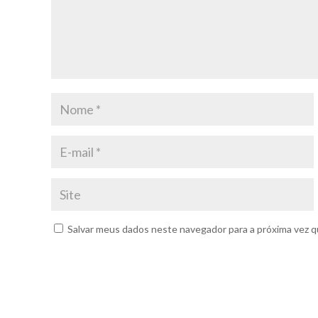
Salvar meus dados neste navegador para a próxima vez q