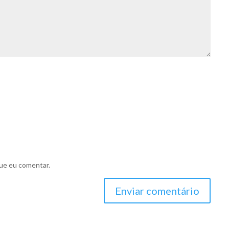
ue eu comentar.
Enviar comentário