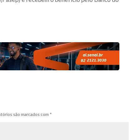
tórios são marcados com
*