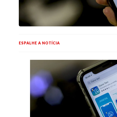
ESPALHE A NOTÍCIA