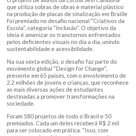
que utiliza sobras de obras e material plástico
na produção de placas de sinalização em Braille
foi premiado no desafio nacional “Criativos da
Escola”, categoria “Inclusão”. O objetivo da
ideia é amenizar os transtornos enfrentados
pelos deficientes visuais no dia a dia, unindo
sustentabilidade e acessibilidade.
Na sua sexta edição, o desafio faz parte do
movimento global “Design for Change”,
presente em 65 países, com o envolvimento de
2,2 milhões de jovens e crianças, que reconhece
as mais diversas ações de estudantes
destinadas a promover transformações na
sociedade.
Foram 580 projetos de todo o Brasil e 50
premiados. Cada um deles receberá R$ 2 mil
para ser colocado em prática. “Isso, com