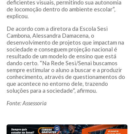
deficientes visuais, permitindo sua autonomia
de locomoção dentro do ambiente escolar”,
explicou.
De acordo com a diretora da Escola Sesi
Cambona, Alessandra Damacena, o
desenvolvimento de projetos que impactam na
sociedade e conseguem projeção nacional é
resultado de um modelo de ensino que está
dando certo. “Na Rede Sesi/Senai buscamos
sempre estimular o aluno a buscar e a produzir
conhecimento, através de questionamentos do
que acontece no entorno dele, trazendo
soluções para a sociedade”, afirmou.
Fonte: Assessoria