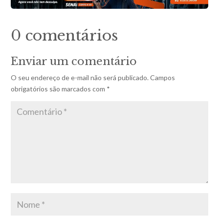
0 comentários
Enviar um comentário
O seu endereço de e-mail não será publicado.
Campos
obrigatórios são marcados com
*