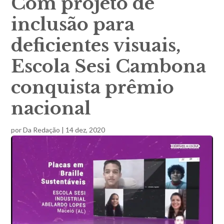
Com projeto de
inclusão para
deficientes visuais,
Escola Sesi Cambona
conquista prêmio
nacional
por
Da Redação
|
14 dez, 2020