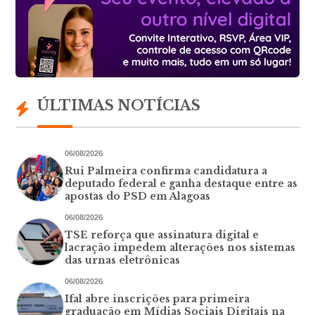
ÚLTIMAS NOTÍCIAS
06/08/2026
Rui Palmeira confirma candidatura a
deputado federal e ganha destaque entre as
apostas do PSD em Alagoas
06/08/2026
TSE reforça que assinatura digital e
lacração impedem alterações nos sistemas
das urnas eletrônicas
06/08/2026
Ifal abre inscrições para primeira
graduação em Mídias Sociais Digitais na