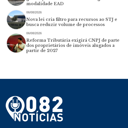
modalidade EAD
06/08/2026
Nova lei cria filtro para recursos ao STJ e
busca reduzir volume de processos
06/08/2026
Reforma Tributária exigirá CNPJ de parte
dos proprietários de imóveis alugados a
partir de 2027