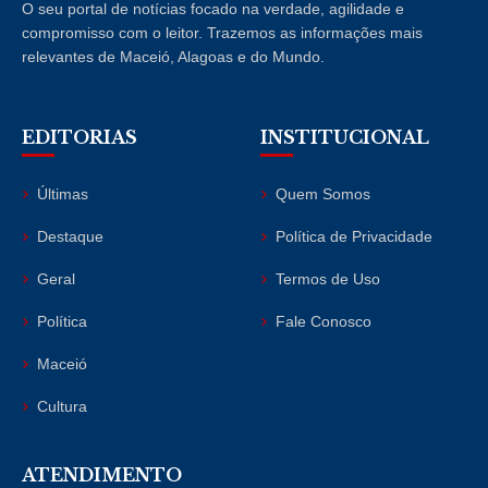
O seu portal de notícias focado na verdade, agilidade e
compromisso com o leitor. Trazemos as informações mais
relevantes de Maceió, Alagoas e do Mundo.
EDITORIAS
INSTITUCIONAL
Últimas
Quem Somos
Destaque
Política de Privacidade
Geral
Termos de Uso
Política
Fale Conosco
Maceió
Cultura
ATENDIMENTO