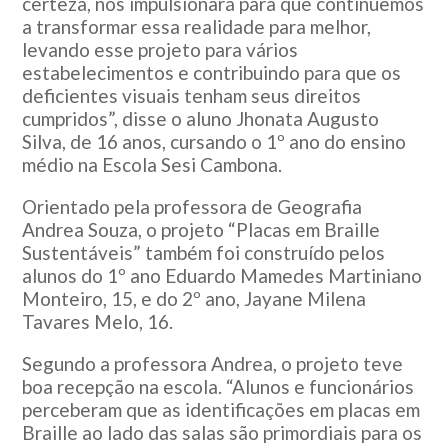
certeza, nos impulsionará para que continuemos
a transformar essa realidade para melhor,
levando esse projeto para vários
estabelecimentos e contribuindo para que os
deficientes visuais tenham seus direitos
cumpridos”, disse o aluno Jhonata Augusto
Silva, de 16 anos, cursando o 1º ano do ensino
médio na Escola Sesi Cambona.
Orientado pela professora de Geografia
Andrea Souza, o projeto “Placas em Braille
Sustentáveis” também foi construído pelos
alunos do 1º ano Eduardo Mamedes Martiniano
Monteiro, 15, e do 2º ano, Jayane Milena
Tavares Melo, 16.
Segundo a professora Andrea, o projeto teve
boa recepção na escola. “Alunos e funcionários
perceberam que as identificações em placas em
Braille ao lado das salas são primordiais para os