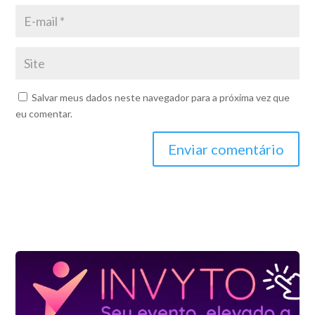
Salvar meus dados neste navegador para a próxima vez que
eu comentar.
Enviar comentário