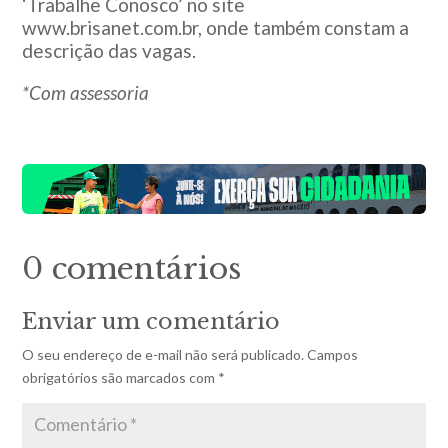
‘Trabalhe Conosco’ no site
www.brisanet.com.br, onde também constam a
descrição das vagas.
*Com assessoria
0 comentários
Enviar um comentário
O seu endereço de e-mail não será publicado.
Campos
obrigatórios são marcados com
*