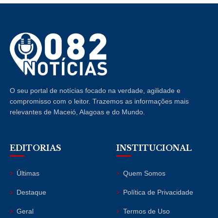
O seu portal de notícias focado na verdade, agilidade e
compromisso com o leitor. Trazemos as informações mais
relevantes de Maceió, Alagoas e do Mundo.
EDITORIAS
INSTITUCIONAL
Últimas
Quem Somos
Destaque
Política de Privacidade
Geral
Termos de Uso