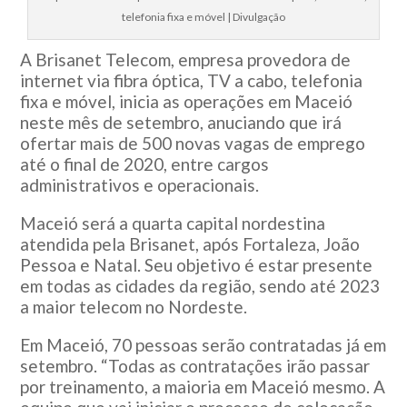
telefonia fixa e móvel | Divulgação
A Brisanet Telecom, empresa provedora de
internet via fibra óptica, TV a cabo, telefonia
fixa e móvel, inicia as operações em Maceió
neste mês de setembro, anuciando que irá
ofertar mais de 500 novas vagas de emprego
até o final de 2020, entre cargos
administrativos e operacionais.
Maceió será a quarta capital nordestina
atendida pela Brisanet, após Fortaleza, João
Pessoa e Natal. Seu objetivo é estar presente
em todas as cidades da região, sendo até 2023
a maior telecom no Nordeste.
Em Maceió, 70 pessoas serão contratadas já em
setembro. “Todas as contratações irão passar
por treinamento, a maioria em Maceió mesmo. A