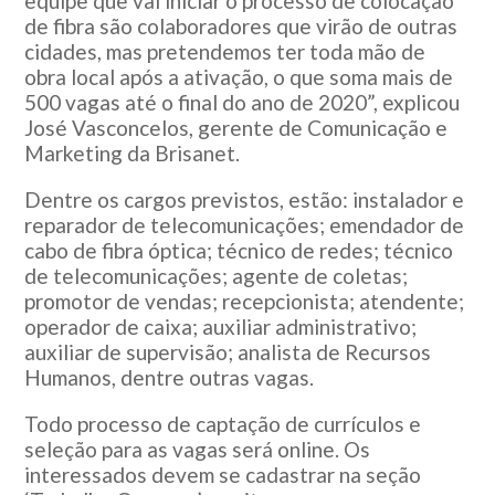
equipe que vai iniciar o processo de colocação
de fibra são colaboradores que virão de outras
cidades, mas pretendemos ter toda mão de
obra local após a ativação, o que soma mais de
500 vagas até o final do ano de 2020”, explicou
José Vasconcelos, gerente de Comunicação e
Marketing da Brisanet.
Dentre os cargos previstos, estão: instalador e
reparador de telecomunicações; emendador de
cabo de fibra óptica; técnico de redes; técnico
de telecomunicações; agente de coletas;
promotor de vendas; recepcionista; atendente;
operador de caixa; auxiliar administrativo;
auxiliar de supervisão; analista de Recursos
Humanos, dentre outras vagas.
Todo processo de captação de currículos e
seleção para as vagas será online. Os
interessados devem se cadastrar na seção