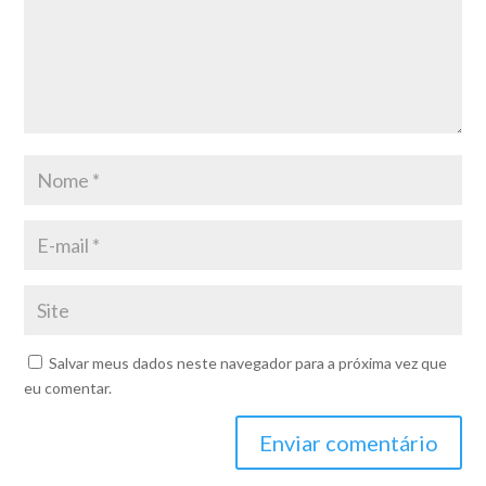
Salvar meus dados neste navegador para a próxima vez que
eu comentar.
Enviar comentário