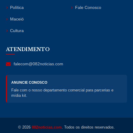
Política
Fale Conosco
Maceió
Cultura
ATENDIMENTO
falecom@082noticias.com
ANUNCIE CONOSCO
Fale com o nosso departamento comercial para parcerias e
mídia kit.
© 2026
082noticias.com
. Todos os direitos reservados.