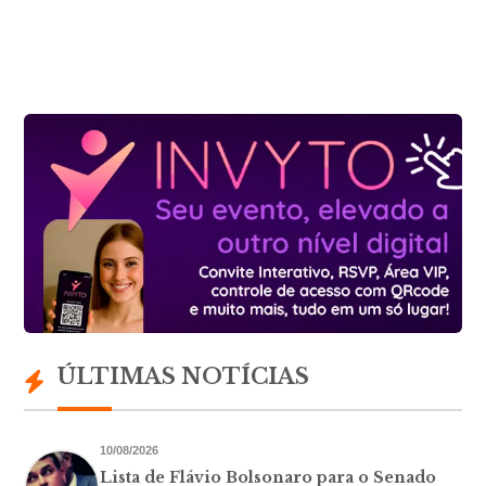
ÚLTIMAS NOTÍCIAS
10/08/2026
Lista de Flávio Bolsonaro para o Senado