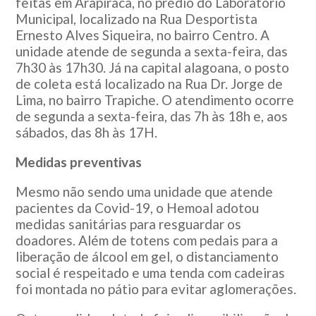
feitas em Arapiraca, no prédio do Laboratório
Municipal, localizado na Rua Desportista
Ernesto Alves Siqueira, no bairro Centro. A
unidade atende de segunda a sexta-feira, das
7h30 às 17h30. Já na capital alagoana, o posto
de coleta está localizado na Rua Dr. Jorge de
Lima, no bairro Trapiche. O atendimento ocorre
de segunda a sexta-feira, das 7h às 18h e, aos
sábados, das 8h às 17H.
Medidas preventivas
Mesmo não sendo uma unidade que atende
pacientes da Covid-19, o Hemoal adotou
medidas sanitárias para resguardar os
doadores. Além de totens com pedais para a
liberação de álcool em gel, o distanciamento
social é respeitado e uma tenda com cadeiras
foi montada no pátio para evitar aglomerações.