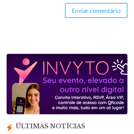
Enviar comentário
ÚLTIMAS NOTÍCIAS