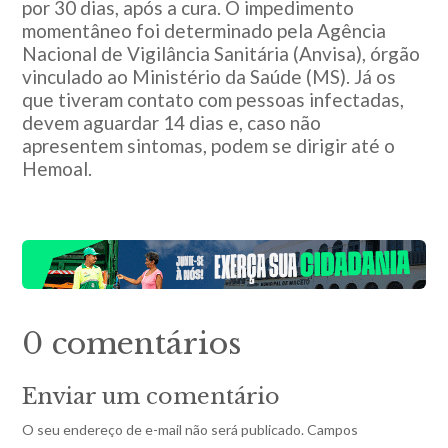
por 30 dias, após a cura. O impedimento
momentâneo foi determinado pela Agência
Nacional de Vigilância Sanitária (Anvisa), órgão
vinculado ao Ministério da Saúde (MS). Já os
que tiveram contato com pessoas infectadas,
devem aguardar 14 dias e, caso não
apresentem sintomas, podem se dirigir até o
Hemoal.
0 comentários
Enviar um comentário
O seu endereço de e-mail não será publicado.
Campos