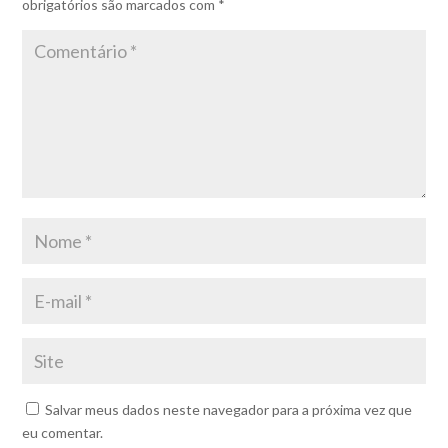
obrigatórios são marcados com
*
Salvar meus dados neste navegador para a próxima vez que
eu comentar.