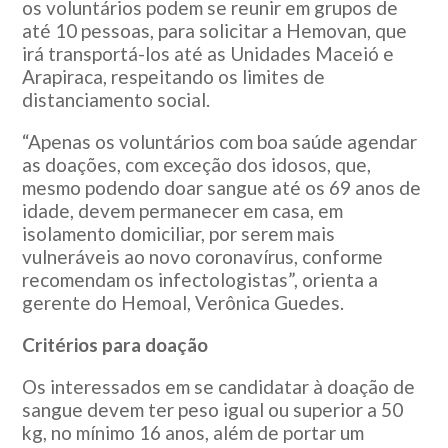
os voluntários podem se reunir em grupos de
até 10 pessoas, para solicitar a Hemovan, que
irá transportá-los até as Unidades Maceió e
Arapiraca, respeitando os limites de
distanciamento social.
“Apenas os voluntários com boa saúde agendar
as doações, com exceção dos idosos, que,
mesmo podendo doar sangue até os 69 anos de
idade, devem permanecer em casa, em
isolamento domiciliar, por serem mais
vulneráveis ao novo coronavírus, conforme
recomendam os infectologistas”, orienta a
gerente do Hemoal, Verônica Guedes.
Critérios para doação
Os interessados em se candidatar à doação de
sangue devem ter peso igual ou superior a 50
kg, no mínimo 16 anos, além de portar um