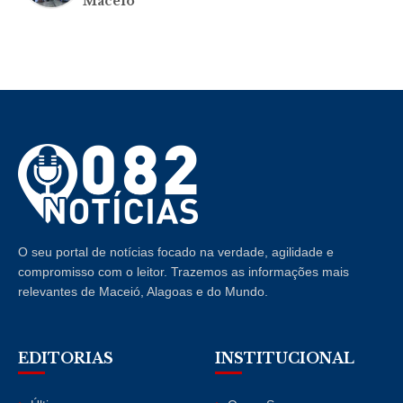
Maceió
O seu portal de notícias focado na verdade, agilidade e
compromisso com o leitor. Trazemos as informações mais
relevantes de Maceió, Alagoas e do Mundo.
EDITORIAS
INSTITUCIONAL