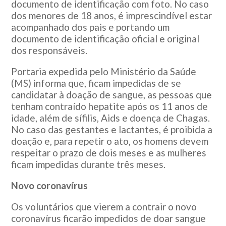
documento de identificação com foto. No caso
dos menores de 18 anos, é imprescindível estar
acompanhado dos pais e portando um
documento de identificação oficial e original
dos responsáveis.
Portaria expedida pelo Ministério da Saúde
(MS) informa que, ficam impedidas de se
candidatar à doação de sangue, as pessoas que
tenham contraído hepatite após os 11 anos de
idade, além de sífilis, Aids e doença de Chagas.
No caso das gestantes e lactantes, é proibida a
doação e, para repetir o ato, os homens devem
respeitar o prazo de dois meses e as mulheres
ficam impedidas durante três meses.
Novo coronavírus
Os voluntários que vierem a contrair o novo
coronavírus ficarão impedidos de doar sangue