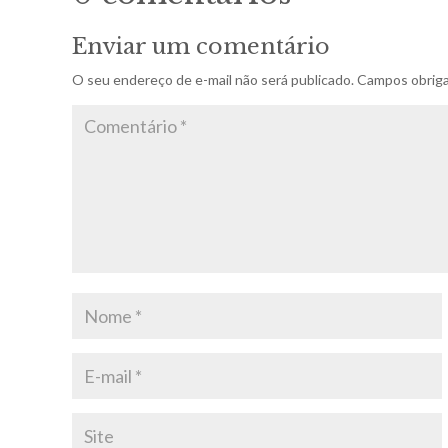
Enviar um comentário
O seu endereço de e-mail não será publicado.
Campos obriga