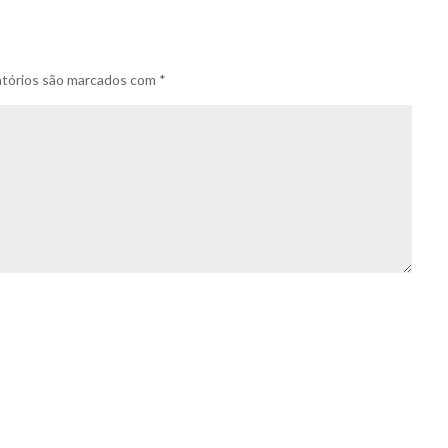
tórios são marcados com
*