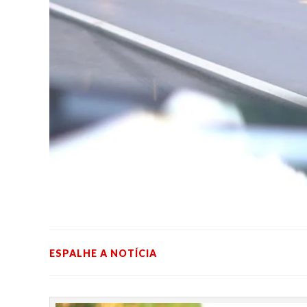
ESPALHE A NOTÍCIA