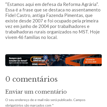
“Estamos aqui em defesa da Reforma Agrária”.
Essa é a frase que se destaca no assentamento
Fidel Castro, antiga Fazenda Pimentas, que
existe desde 2007 e foi ocupado pela primeira
vez em junho de 2004 por trabalhadores e
trabalhadoras rurais organizados no MST. Hoje
vivem 46 famílias no local.
0 comentários
Enviar um comentário
O seu endereço de e-mail não será publicado.
Campos
obrigatórios são marcados com
*