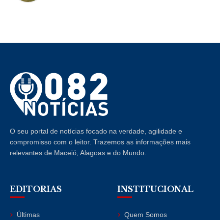
O seu portal de notícias focado na verdade, agilidade e
compromisso com o leitor. Trazemos as informações mais
relevantes de Maceió, Alagoas e do Mundo.
EDITORIAS
INSTITUCIONAL
Últimas
Quem Somos