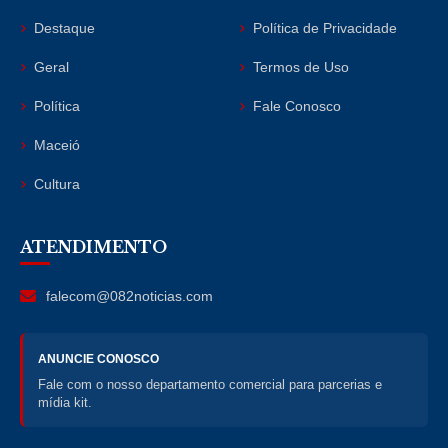
Destaque
Política de Privacidade
Geral
Termos de Uso
Política
Fale Conosco
Maceió
Cultura
ATENDIMENTO
falecom@082noticias.com
ANUNCIE CONOSCO
Fale com o nosso departamento comercial para parcerias e
mídia kit.