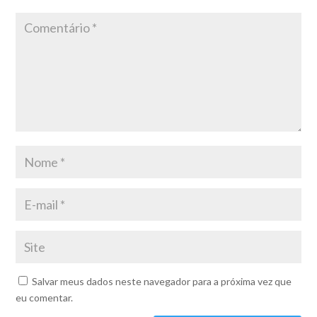
Salvar meus dados neste navegador para a próxima vez que
eu comentar.