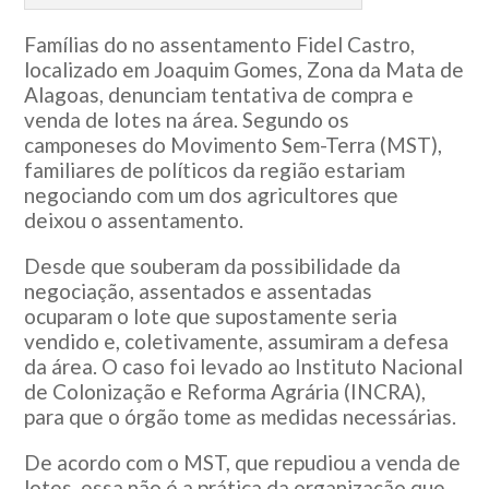
Famílias do no assentamento Fidel Castro,
localizado em Joaquim Gomes, Zona da Mata de
Alagoas, denunciam tentativa de compra e
venda de lotes na área. Segundo os
camponeses do Movimento Sem-Terra (MST),
familiares de políticos da região estariam
negociando com um dos agricultores que
deixou o assentamento.
Desde que souberam da possibilidade da
negociação, assentados e assentadas
ocuparam o lote que supostamente seria
vendido e, coletivamente, assumiram a defesa
da área. O caso foi levado ao Instituto Nacional
de Colonização e Reforma Agrária (INCRA),
para que o órgão tome as medidas necessárias.
De acordo com o MST, que repudiou a venda de
lotes, essa não é a prática da organização que