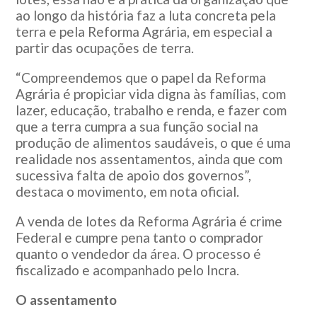
ao longo da história faz a luta concreta pela
terra e pela Reforma Agrária, em especial a
partir das ocupações de terra.
“Compreendemos que o papel da Reforma
Agrária é propiciar vida digna às famílias, com
lazer, educação, trabalho e renda, e fazer com
que a terra cumpra a sua função social na
produção de alimentos saudáveis, o que é uma
realidade nos assentamentos, ainda que com
sucessiva falta de apoio dos governos”,
destaca o movimento, em nota oficial.
A venda de lotes da Reforma Agrária é crime
Federal e cumpre pena tanto o comprador
quanto o vendedor da área. O processo é
fiscalizado e acompanhado pelo Incra.
O assentamento