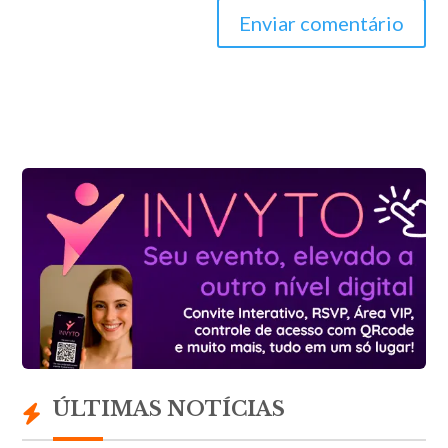
Enviar comentário
ÚLTIMAS NOTÍCIAS