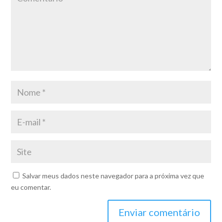
Salvar meus dados neste navegador para a próxima vez que
eu comentar.
Enviar comentário