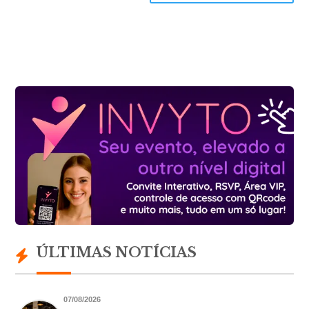
ÚLTIMAS NOTÍCIAS
07/08/2026