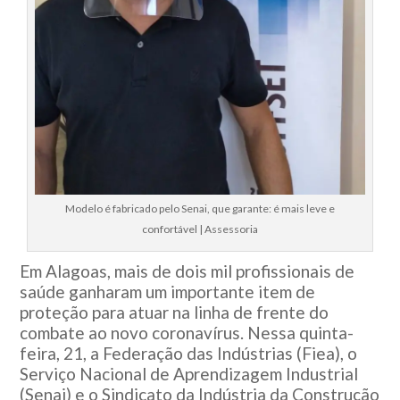
Modelo é fabricado pelo Senai, que garante: é mais leve e
confortável | Assessoria
Em Alagoas, mais de dois mil profissionais de
saúde ganharam um importante item de
proteção para atuar na linha de frente do
combate ao novo coronavírus. Nessa quinta-
feira, 21, a Federação das Indústrias (Fiea), o
Serviço Nacional de Aprendizagem Industrial
(Senai) e o Sindicato da Indústria da Construção