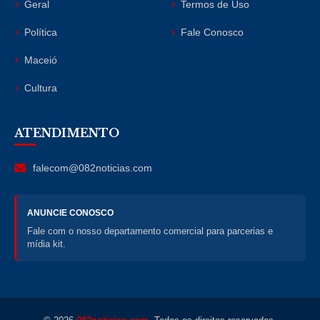
Geral
Termos de Uso
Política
Fale Conosco
Maceió
Cultura
ATENDIMENTO
falecom@082noticias.com
ANUNCIE CONOSCO
Fale com o nosso departamento comercial para parcerias e
mídia kit.