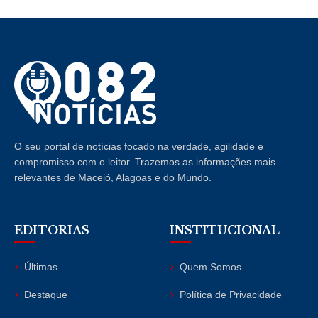
O seu portal de notícias focado na verdade, agilidade e
compromisso com o leitor. Trazemos as informações mais
relevantes de Maceió, Alagoas e do Mundo.
EDITORIAS
INSTITUCIONAL
Últimas
Quem Somos
Destaque
Política de Privacidade