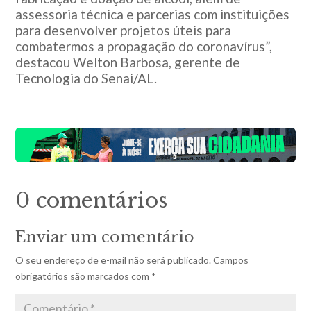
assessoria técnica e parcerias com instituições
para desenvolver projetos úteis para
combatermos a propagação do coronavírus”,
destacou Welton Barbosa, gerente de
Tecnologia do Senai/AL.
0 comentários
Enviar um comentário
O seu endereço de e-mail não será publicado.
Campos
obrigatórios são marcados com
*