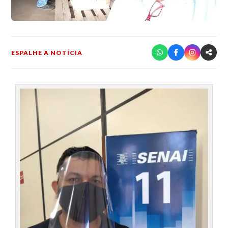
ESPALHE A NOTÍCIA