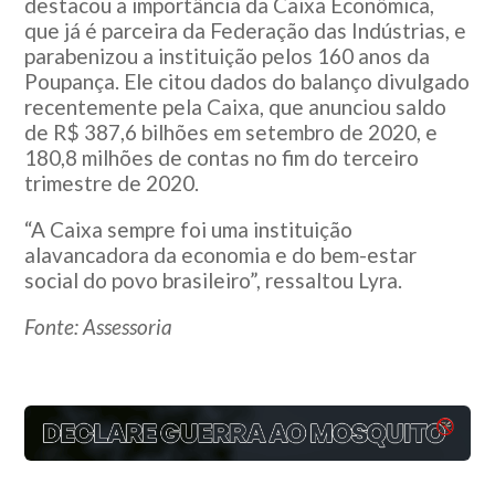
destacou a importância da Caixa Econômica,
que já é parceira da Federação das Indústrias, e
parabenizou a instituição pelos 160 anos da
Poupança. Ele citou dados do balanço divulgado
recentemente pela Caixa, que anunciou saldo
de R$ 387,6 bilhões em setembro de 2020, e
180,8 milhões de contas no fim do terceiro
trimestre de 2020.
“A Caixa sempre foi uma instituição
alavancadora da economia e do bem-estar
social do povo brasileiro”, ressaltou Lyra.
Fonte: Assessoria