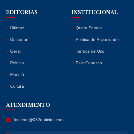
EDITORIAS
INSTITUCIONAL
Últimas
Quem Somos
Destaque
Política de Privacidade
Geral
Termos de Uso
Política
Fale Conosco
Maceió
Cultura
ATENDIMENTO
falecom@082noticias.com