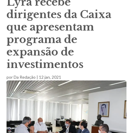
Lyra recebe
dirigentes da Caixa
que apresentam
programa de
expansão de
investimentos
por
Da Redação
|
12 jan, 2021