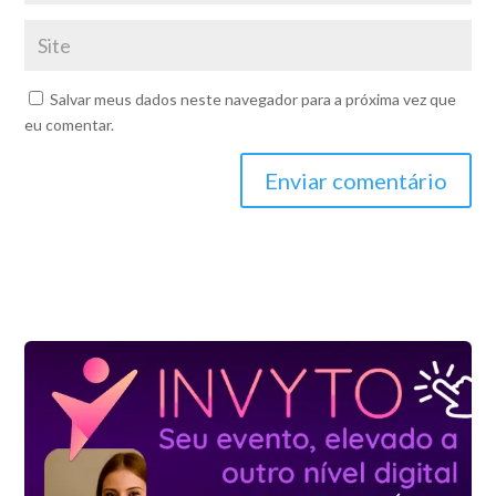
Salvar meus dados neste navegador para a próxima vez que
eu comentar.
Enviar comentário