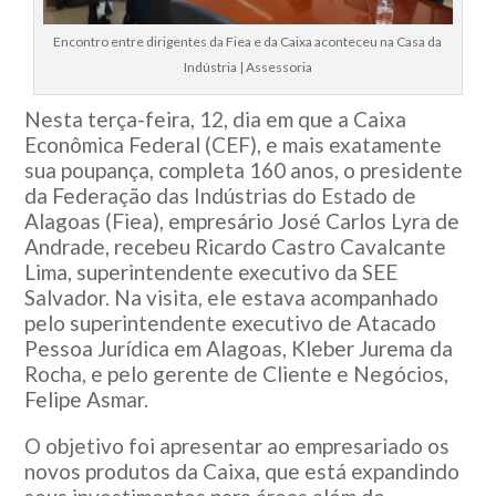
Encontro entre dirigentes da Fiea e da Caixa aconteceu na Casa da
Indústria | Assessoria
Nesta terça-feira, 12, dia em que a Caixa
Econômica Federal (CEF), e mais exatamente
sua poupança, completa 160 anos, o presidente
da Federação das Indústrias do Estado de
Alagoas (Fiea), empresário José Carlos Lyra de
Andrade, recebeu Ricardo Castro Cavalcante
Lima, superintendente executivo da SEE
Salvador. Na visita, ele estava acompanhado
pelo superintendente executivo de Atacado
Pessoa Jurídica em Alagoas, Kleber Jurema da
Rocha, e pelo gerente de Cliente e Negócios,
Felipe Asmar.
O objetivo foi apresentar ao empresariado os
novos produtos da Caixa, que está expandindo