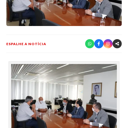
ESPALHE A NOTÍCIA