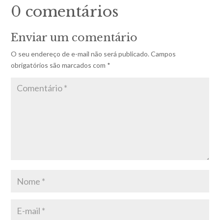
0 comentários
Enviar um comentário
O seu endereço de e-mail não será publicado.
Campos
obrigatórios são marcados com
*