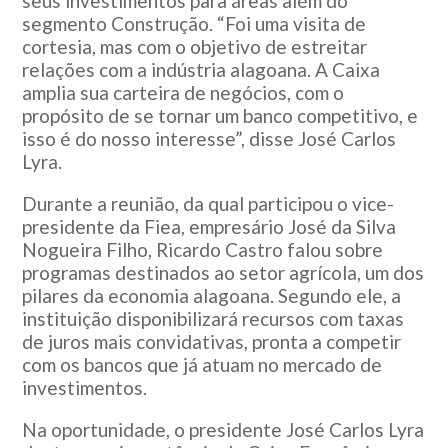
seus investimentos para áreas além do
segmento Construção. “Foi uma visita de
cortesia, mas com o objetivo de estreitar
relações com a indústria alagoana. A Caixa
amplia sua carteira de negócios, com o
propósito de se tornar um banco competitivo, e
isso é do nosso interesse”, disse José Carlos
Lyra.
Durante a reunião, da qual participou o vice-
presidente da Fiea, empresário José da Silva
Nogueira Filho, Ricardo Castro falou sobre
programas destinados ao setor agrícola, um dos
pilares da economia alagoana. Segundo ele, a
instituição disponibilizará recursos com taxas
de juros mais convidativas, pronta a competir
com os bancos que já atuam no mercado de
investimentos.
Na oportunidade, o presidente José Carlos Lyra