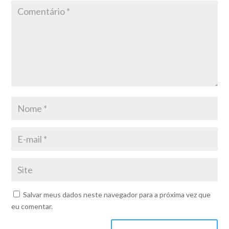
Salvar meus dados neste navegador para a próxima vez que
eu comentar.