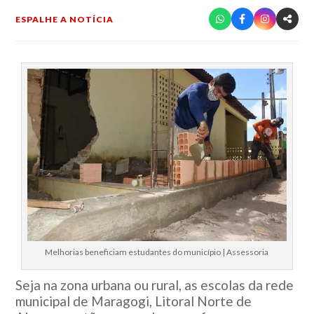
ESPALHE A NOTÍCIA
Melhorias beneficiam estudantes do município | Assessoria
Seja na zona urbana ou rural, as escolas da rede
municipal de Maragogi, Litoral Norte de