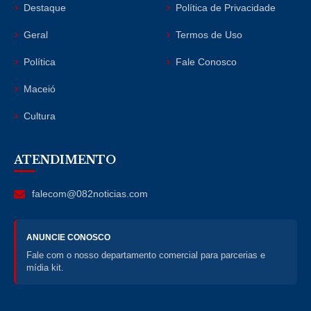
Destaque
Política de Privacidade
Geral
Termos de Uso
Política
Fale Conosco
Maceió
Cultura
ATENDIMENTO
falecom@082noticias.com
ANUNCIE CONOSCO
Fale com o nosso departamento comercial para parcerias e
mídia kit.