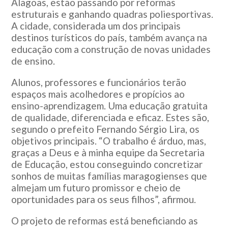
Alagoas, estão passando por reformas
estruturais e ganhando quadras poliesportivas.
A cidade, considerada um dos principais
destinos turísticos do país, também avança na
educação com a construção de novas unidades
de ensino.
Alunos, professores e funcionários terão
espaços mais acolhedores e propícios ao
ensino-aprendizagem. Uma educação gratuita
de qualidade, diferenciada e eficaz. Estes são,
segundo o prefeito Fernando Sérgio Lira, os
objetivos principais. “O trabalho é árduo, mas,
graças a Deus e à minha equipe da Secretaria
de Educação, estou conseguindo concretizar
sonhos de muitas famílias maragogienses que
almejam um futuro promissor e cheio de
oportunidades para os seus filhos”, afirmou.
O projeto de reformas está beneficiando as