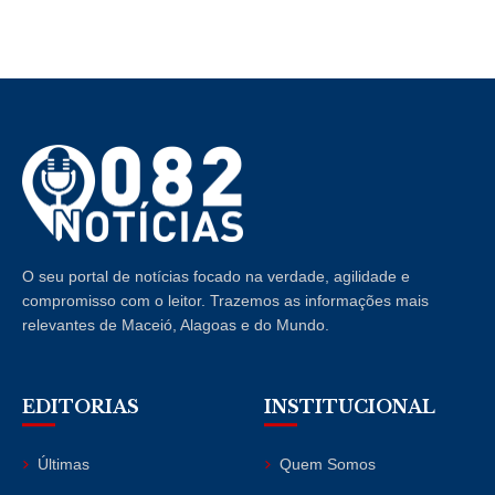
O seu portal de notícias focado na verdade, agilidade e
compromisso com o leitor. Trazemos as informações mais
relevantes de Maceió, Alagoas e do Mundo.
EDITORIAS
INSTITUCIONAL
Últimas
Quem Somos