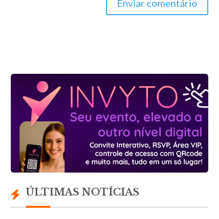
Enviar comentário
ÚLTIMAS NOTÍCIAS