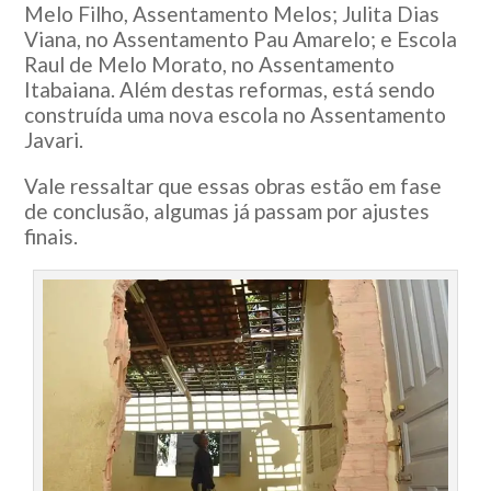
Melo Filho, Assentamento Melos; Julita Dias
Viana, no Assentamento Pau Amarelo; e Escola
Raul de Melo Morato, no Assentamento
Itabaiana. Além destas reformas, está sendo
construída uma nova escola no Assentamento
Javari.
Vale ressaltar que essas obras estão em fase
de conclusão, algumas já passam por ajustes
finais.