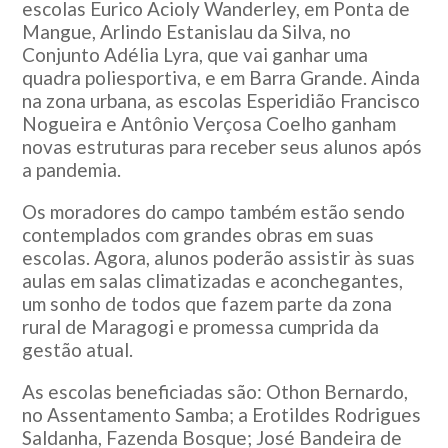
escolas Eurico Acioly Wanderley, em Ponta de
Mangue, Arlindo Estanislau da Silva, no
Conjunto Adélia Lyra, que vai ganhar uma
quadra poliesportiva, e em Barra Grande. Ainda
na zona urbana, as escolas Esperidião Francisco
Nogueira e Antônio Verçosa Coelho ganham
novas estruturas para receber seus alunos após
a pandemia.
Os moradores do campo também estão sendo
contemplados com grandes obras em suas
escolas. Agora, alunos poderão assistir às suas
aulas em salas climatizadas e aconchegantes,
um sonho de todos que fazem parte da zona
rural de Maragogi e promessa cumprida da
gestão atual.
As escolas beneficiadas são: Othon Bernardo,
no Assentamento Samba; a Erotildes Rodrigues
Saldanha, Fazenda Bosque; José Bandeira de