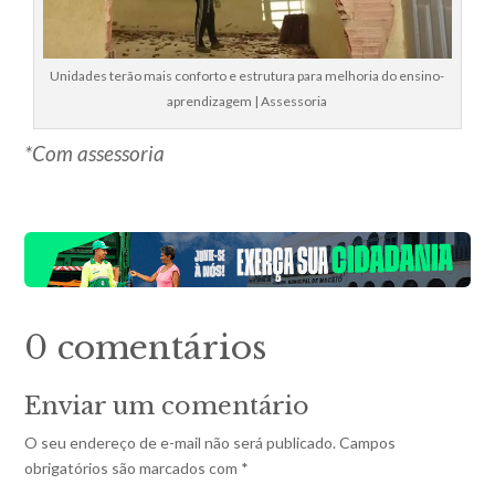
Unidades terão mais conforto e estrutura para melhoria do ensino-
aprendizagem | Assessoria
*Com assessoria
0 comentários
Enviar um comentário
O seu endereço de e-mail não será publicado.
Campos
obrigatórios são marcados com
*