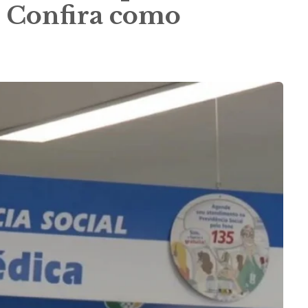
. Confira como