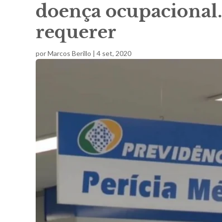
doença ocupacional
requerer
por
Marcos Berillo
|
4 set, 2020