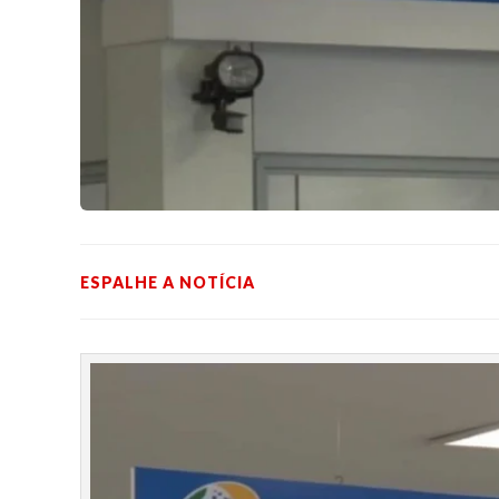
ESPALHE A NOTÍCIA