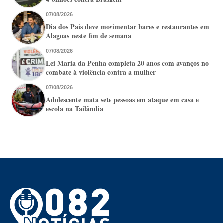
07/08/2026
Dia dos Pais deve movimentar bares e restaurantes em
Alagoas neste fim de semana
07/08/2026
Lei Maria da Penha completa 20 anos com avanços no
combate à violência contra a mulher
07/08/2026
Adolescente mata sete pessoas em ataque em casa e
escola na Tailândia