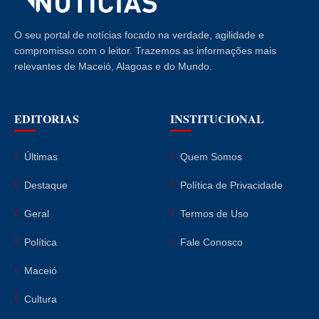
O seu portal de notícias focado na verdade, agilidade e
compromisso com o leitor. Trazemos as informações mais
relevantes de Maceió, Alagoas e do Mundo.
EDITORIAS
INSTITUCIONAL
Últimas
Quem Somos
Destaque
Política de Privacidade
Geral
Termos de Uso
Política
Fale Conosco
Maceió
Cultura