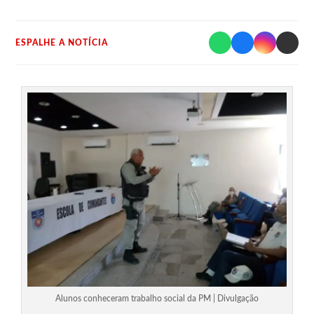
ESPALHE A NOTÍCIA
Alunos conheceram trabalho social da PM | Divulgação