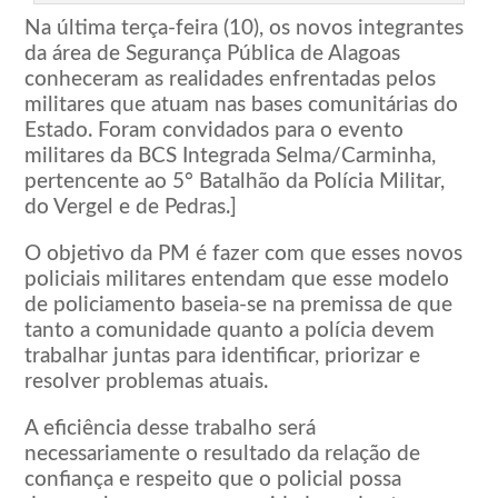
Na última terça-feira (10), os novos integrantes
da área de Segurança Pública de Alagoas
conheceram as realidades enfrentadas pelos
militares que atuam nas bases comunitárias do
Estado. Foram convidados para o evento
militares da BCS Integrada Selma/Carminha,
pertencente ao 5° Batalhão da Polícia Militar,
do Vergel e de Pedras.]
O objetivo da PM é fazer com que esses novos
policiais militares entendam que esse modelo
de policiamento baseia-se na premissa de que
tanto a comunidade quanto a polícia devem
trabalhar juntas para identificar, priorizar e
resolver problemas atuais.
A eficiência desse trabalho será
necessariamente o resultado da relação de
confiança e respeito que o policial possa