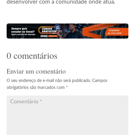
desenvolver com a comunidade onde atua.
0 comentários
Enviar um comentário
O seu endereço de e-mail não será publicado.
Campos
obrigatórios são marcados com
*