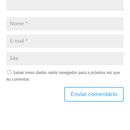
Salvar meus dados neste navegador para a próxima vez que
eu comentar.
Enviar comentário