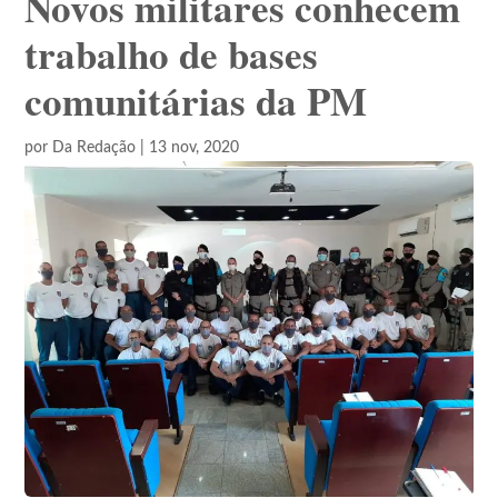
Novos militares conhecem
trabalho de bases
comunitárias da PM
por
Da Redação
|
13 nov, 2020