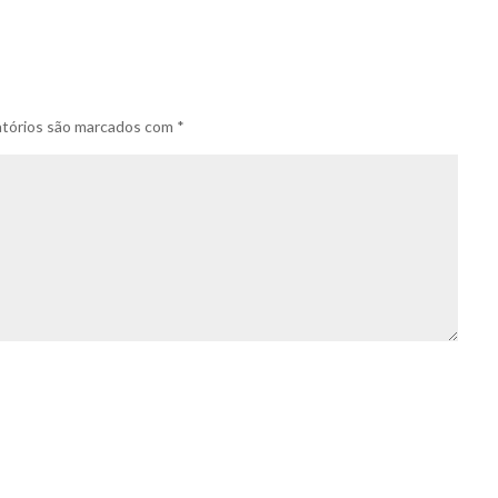
tórios são marcados com
*