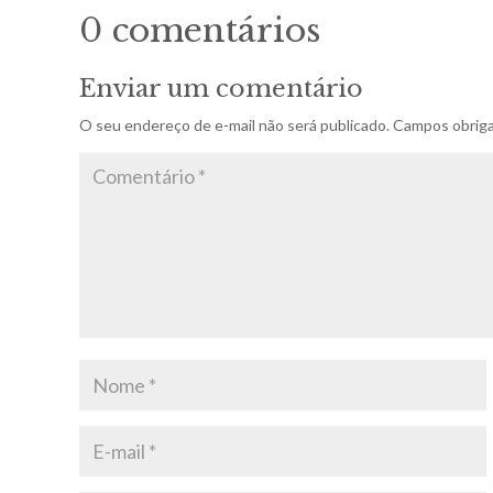
0 comentários
Enviar um comentário
O seu endereço de e-mail não será publicado.
Campos obriga