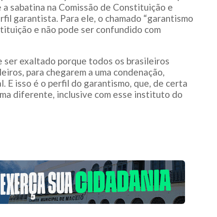
e a sabatina na Comissão de Constituição e
rfil garantista. Para ele, o chamado “garantismo
onstituição e não pode ser confundido com
e ser exaltado porque todos os brasileiros
leiros, para chegarem a uma condenação,
 E isso é o perfil do garantismo, que, de certa
ma diferente, inclusive com esse instituto do