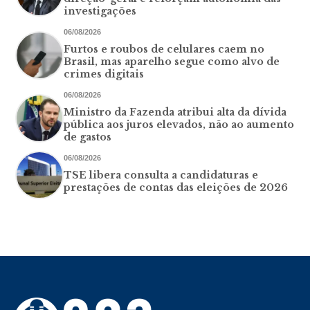
investigações
06/08/2026
Furtos e roubos de celulares caem no
Brasil, mas aparelho segue como alvo de
crimes digitais
06/08/2026
Ministro da Fazenda atribui alta da dívida
pública aos juros elevados, não ao aumento
de gastos
06/08/2026
TSE libera consulta a candidaturas e
prestações de contas das eleições de 2026