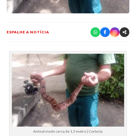
ESPALHE A NOTÍCIA
Animal mede cerca de 1,5 metro | Cortesia