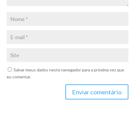
Salvar meus dados neste navegador para a próxima vez que
eu comentar.
Enviar comentário