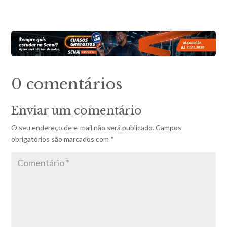
0 comentários
Enviar um comentário
O seu endereço de e-mail não será publicado.
Campos
obrigatórios são marcados com
*