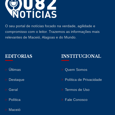
O seu portal de notícias focado na verdade, agilidade e
compromisso com o leitor. Trazemos as informações mais
relevantes de Maceió, Alagoas e do Mundo.
EDITORIAS
INSTITUCIONAL
Últimas
Quem Somos
Destaque
Política de Privacidade
Geral
Termos de Uso
Política
Fale Conosco
Maceió