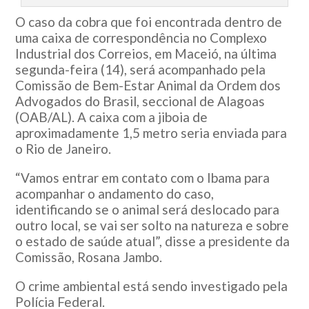
O caso da cobra que foi encontrada dentro de
uma caixa de correspondência no Complexo
Industrial dos Correios, em Maceió, na última
segunda-feira (14), será acompanhado pela
Comissão de Bem-Estar Animal da Ordem dos
Advogados do Brasil, seccional de Alagoas
(OAB/AL). A caixa com a jiboia de
aproximadamente 1,5 metro seria enviada para
o Rio de Janeiro.
“Vamos entrar em contato com o Ibama para
acompanhar o andamento do caso,
identificando se o animal será deslocado para
outro local, se vai ser solto na natureza e sobre
o estado de saúde atual”, disse a presidente da
Comissão, Rosana Jambo.
O crime ambiental está sendo investigado pela
Polícia Federal.