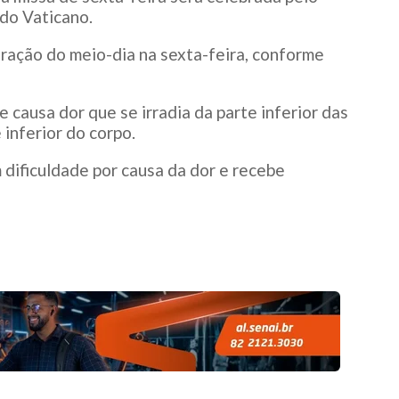
 do Vaticano.
oração do meio-dia na sexta-feira, conforme
 causa dor que se irradia da parte inferior das
 inferior do corpo.
 dificuldade por causa da dor e recebe