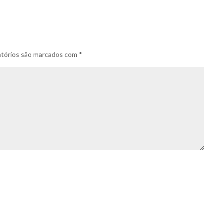
tórios são marcados com
*