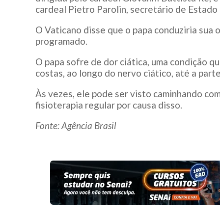
cardeal Pietro Parolin, secretário de Estado
O Vaticano disse que o papa conduziria sua 
programado.
O papa sofre de dor ciática, uma condição que
costas, ao longo do nervo ciático, até a parte
Às vezes, ele pode ser visto caminhando com
fisioterapia regular por causa disso.
Fonte: Agência Brasil