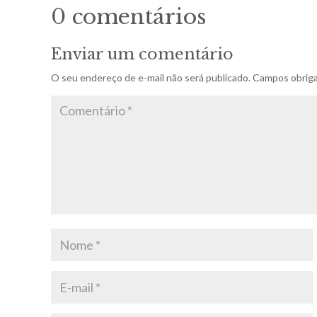
0 comentários
Enviar um comentário
O seu endereço de e-mail não será publicado.
Campos obriga