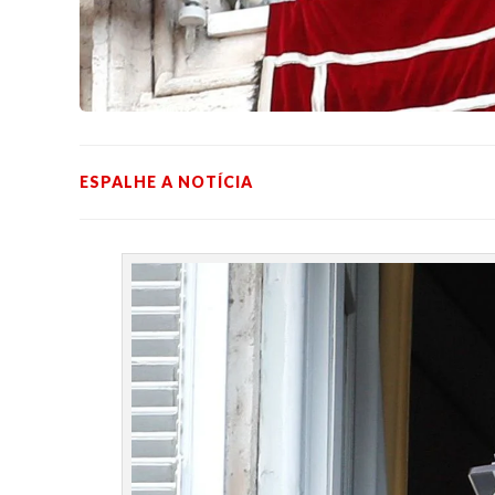
ESPALHE A NOTÍCIA