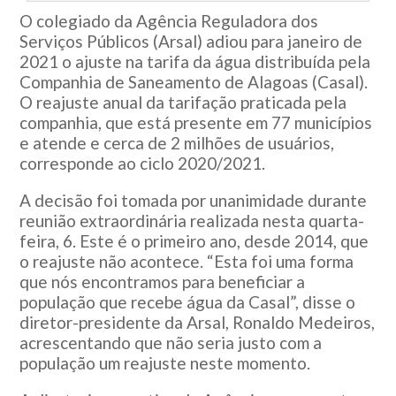
O colegiado da Agência Reguladora dos
Serviços Públicos (Arsal) adiou para janeiro de
2021 o ajuste na tarifa da água distribuída pela
Companhia de Saneamento de Alagoas (Casal).
O reajuste anual da tarifação praticada pela
companhia, que está presente em 77 municípios
e atende e cerca de 2 milhões de usuários,
corresponde ao ciclo 2020/2021.
A decisão foi tomada por unanimidade durante
reunião extraordinária realizada nesta quarta-
feira, 6. Este é o primeiro ano, desde 2014, que
o reajuste não acontece. “Esta foi uma forma
que nós encontramos para beneficiar a
população que recebe água da Casal”, disse o
diretor-presidente da Arsal, Ronaldo Medeiros,
acrescentando que não seria justo com a
população um reajuste neste momento.