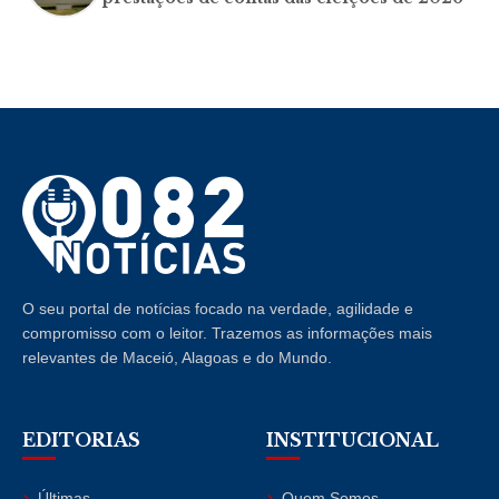
O seu portal de notícias focado na verdade, agilidade e
compromisso com o leitor. Trazemos as informações mais
relevantes de Maceió, Alagoas e do Mundo.
EDITORIAS
INSTITUCIONAL
Últimas
Quem Somos