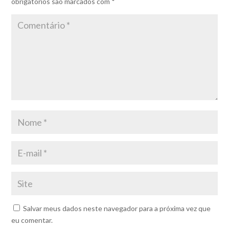
obrigatórios são marcados com
*
Salvar meus dados neste navegador para a próxima vez que
eu comentar.