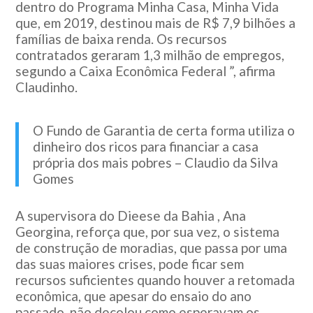
dentro do Programa Minha Casa, Minha Vida
que, em 2019, destinou mais de R$ 7,9 bilhões a
famílias de baixa renda. Os recursos
contratados geraram 1,3 milhão de empregos,
segundo a Caixa Econômica Federal ”, afirma
Claudinho.
O Fundo de Garantia de certa forma utiliza o
dinheiro dos ricos para financiar a casa
própria dos mais pobres – Claudio da Silva
Gomes
A supervisora do Dieese da Bahia , Ana
Georgina, reforça que, por sua vez, o sistema
de construção de moradias, que passa por uma
das suas maiores crises, pode ficar sem
recursos suficientes quando houver a retomada
econômica, que apesar do ensaio do ano
passado, não decolou como esperavam os