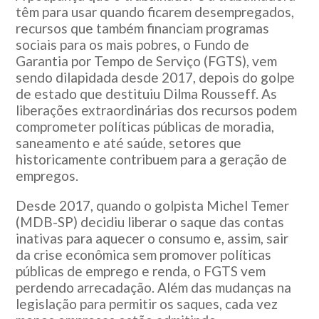
têm para usar quando ficarem desempregados,
recursos que também financiam programas
sociais para os mais pobres, o Fundo de
Garantia por Tempo de Serviço (FGTS), vem
sendo dilapidada desde 2017, depois do golpe
de estado que destituiu Dilma Rousseff. As
liberações extraordinárias dos recursos podem
comprometer políticas públicas de moradia,
saneamento e até saúde, setores que
historicamente contribuem para a geração de
empregos.
Desde 2017, quando o golpista Michel Temer
(MDB-SP) decidiu liberar o saque das contas
inativas para aquecer o consumo e, assim, sair
da crise econômica sem promover políticas
públicas de emprego e renda, o FGTS vem
perdendo arrecadação. Além das mudanças na
legislação para permitir os saques, cada vez