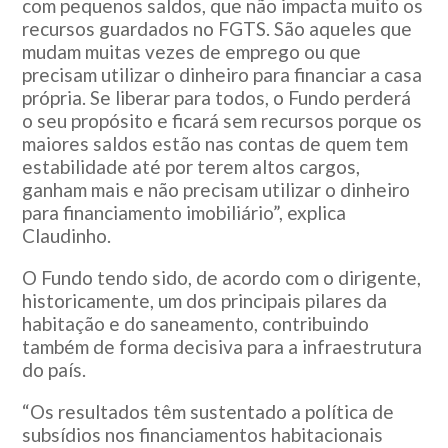
com pequenos saldos, que não impacta muito os
recursos guardados no FGTS. São aqueles que
mudam muitas vezes de emprego ou que
precisam utilizar o dinheiro para financiar a casa
própria. Se liberar para todos, o Fundo perderá
o seu propósito e ficará sem recursos porque os
maiores saldos estão nas contas de quem tem
estabilidade até por terem altos cargos,
ganham mais e não precisam utilizar o dinheiro
para financiamento imobiliário”, explica
Claudinho.
O Fundo tendo sido, de acordo com o dirigente,
historicamente, um dos principais pilares da
habitação e do saneamento, contribuindo
também de forma decisiva para a infraestrutura
do país.
“Os resultados têm sustentado a política de
subsídios nos financiamentos habitacionais