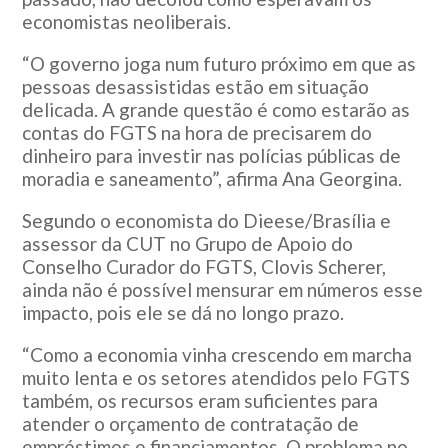
economistas neoliberais.
“O governo joga num futuro próximo em que as
pessoas desassistidas estão em situação
delicada. A grande questão é como estarão as
contas do FGTS na hora de precisarem do
dinheiro para investir nas polícias públicas de
moradia e saneamento”, afirma Ana Georgina.
Segundo o economista do Dieese/Brasília e
assessor da CUT no Grupo de Apoio do
Conselho Curador do FGTS, Clovis Scherer,
ainda não é possível mensurar em números esse
impacto, pois ele se dá no longo prazo.
“Como a economia vinha crescendo em marcha
muito lenta e os setores atendidos pelo FGTS
também, os recursos eram suficientes para
atender o orçamento de contratação de
empréstimos e financiamentos. O problema no