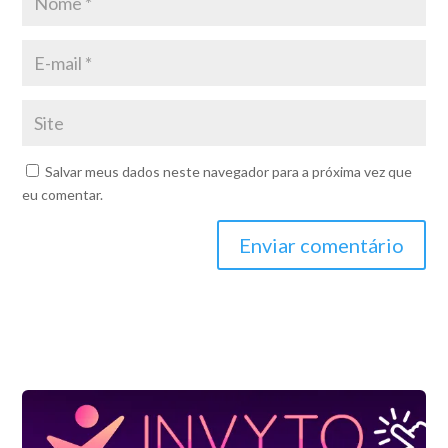
Salvar meus dados neste navegador para a próxima vez que
eu comentar.
Enviar comentário