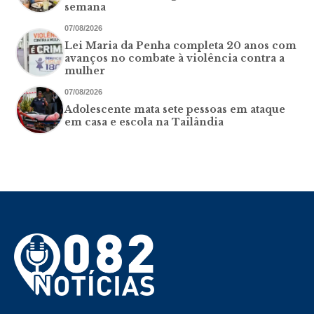
semana
07/08/2026
Lei Maria da Penha completa 20 anos com
avanços no combate à violência contra a
mulher
07/08/2026
Adolescente mata sete pessoas em ataque
em casa e escola na Tailândia