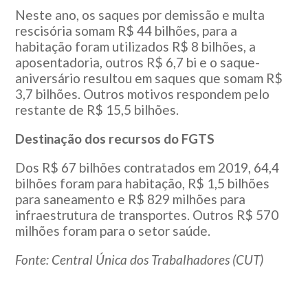
Neste ano, os saques por demissão e multa
rescisória somam R$ 44 bilhões, para a
habitação foram utilizados R$ 8 bilhões, a
aposentadoria, outros R$ 6,7 bi e o saque-
aniversário resultou em saques que somam R$
3,7 bilhões. Outros motivos respondem pelo
restante de R$ 15,5 bilhões.
Destinação dos recursos do FGTS
Dos R$ 67 bilhões contratados em 2019, 64,4
bilhões foram para habitação, R$ 1,5 bilhões
para saneamento e R$ 829 milhões para
infraestrutura de transportes. Outros R$ 570
milhões foram para o setor saúde.
Fonte: Central Única dos Trabalhadores (CUT)