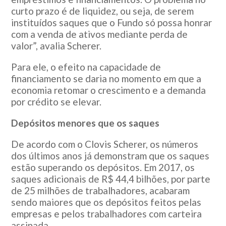
curto prazo é de liquidez, ou seja, de serem
instituídos saques que o Fundo só possa honrar
com a venda de ativos mediante perda de
valor”, avalia Scherer.
Para ele, o efeito na capacidade de
financiamento se daria no momento em que a
economia retomar o crescimento e a demanda
por crédito se elevar.
Depósitos menores que os saques
De acordo com o Clovis Scherer, os números
dos últimos anos já demonstram que os saques
estão superando os depósitos. Em 2017, os
saques adicionais de R$ 44,4 bilhões, por parte
de 25 milhões de trabalhadores, acabaram
sendo maiores que os depósitos feitos pelas
empresas e pelos trabalhadores com carteira
assinada.