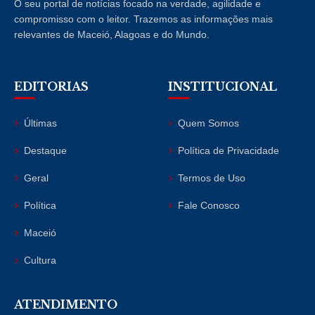
O seu portal de notícias focado na verdade, agilidade e
compromisso com o leitor. Trazemos as informações mais
relevantes de Maceió, Alagoas e do Mundo.
EDITORIAS
INSTITUCIONAL
Últimas
Quem Somos
Destaque
Política de Privacidade
Geral
Termos de Uso
Política
Fale Conosco
Maceió
Cultura
ATENDIMENTO