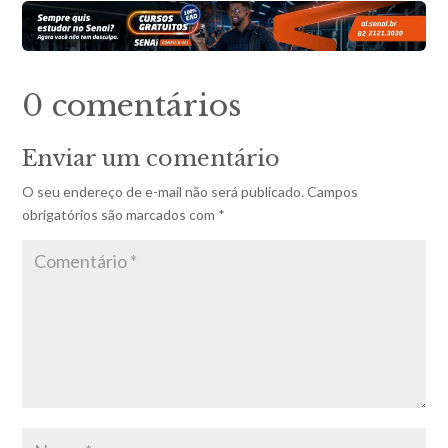
0 comentários
Enviar um comentário
O seu endereço de e-mail não será publicado.
Campos
obrigatórios são marcados com
*