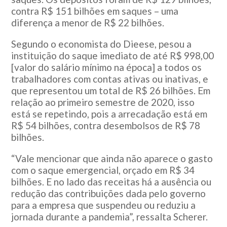
contra R$ 151 bilhões em saques – uma
diferença a menor de R$ 22 bilhões.
Segundo o economista do Dieese, pesou a
instituição do saque imediato de até R$ 998,00
[valor do salário mínimo na época] a todos os
trabalhadores com contas ativas ou inativas, e
que representou um total de R$ 26 bilhões. Em
relação ao primeiro semestre de 2020, isso
está se repetindo, pois a arrecadação está em
R$ 54 bilhões, contra desembolsos de R$ 78
bilhões.
“Vale mencionar que ainda não aparece o gasto
com o saque emergencial, orçado em R$ 34
bilhões. E no lado das receitas há a ausência ou
redução das contribuições dada pelo governo
para a empresa que suspendeu ou reduziu a
jornada durante a pandemia”, ressalta Scherer.