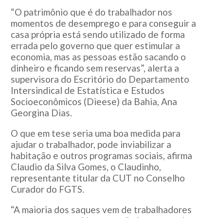
“O patrimônio que é do trabalhador nos
momentos de desemprego e para conseguir a
casa própria está sendo utilizado de forma
errada pelo governo que quer estimular a
economia, mas as pessoas estão sacando o
dinheiro e ficando sem reservas”, alerta a
supervisora do Escritório do Departamento
Intersindical de Estatística e Estudos
Socioeconômicos (Dieese) da Bahia, Ana
Georgina Dias.
O que em tese seria uma boa medida para
ajudar o trabalhador, pode inviabilizar a
habitação e outros programas sociais, afirma
Claudio da Silva Gomes, o Claudinho,
representante titular da CUT no Conselho
Curador do FGTS.
“A maioria dos saques vem de trabalhadores