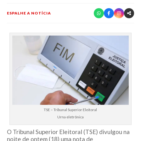
ESPALHE A NOTÍCIA
TSE – Tribunal Superior Eleitoral
Urna eletrônica
O Tribunal Superior Eleitoral (TSE) divulgou na
noite de
ontem
(18) uma nota de