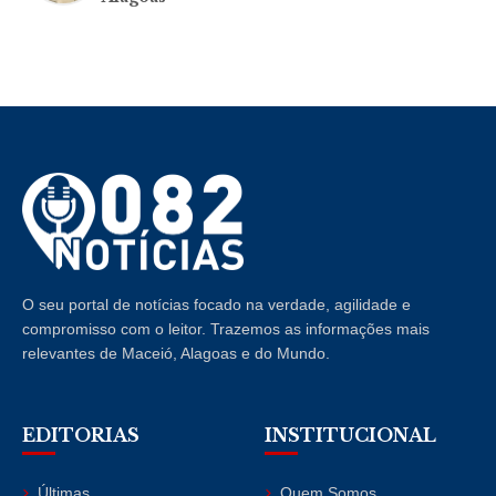
O seu portal de notícias focado na verdade, agilidade e
compromisso com o leitor. Trazemos as informações mais
relevantes de Maceió, Alagoas e do Mundo.
EDITORIAS
INSTITUCIONAL
Últimas
Quem Somos