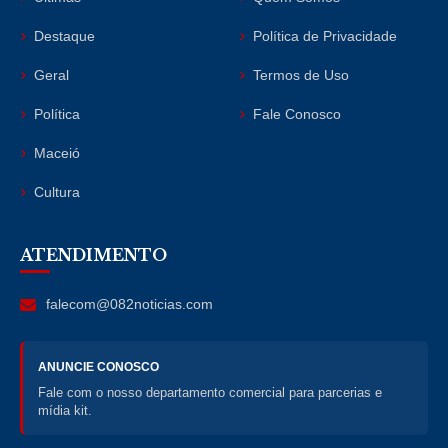
Destaque
Política de Privacidade
Geral
Termos de Uso
Política
Fale Conosco
Maceió
Cultura
ATENDIMENTO
falecom@082noticias.com
ANUNCIE CONOSCO
Fale com o nosso departamento comercial para parcerias e
mídia kit.