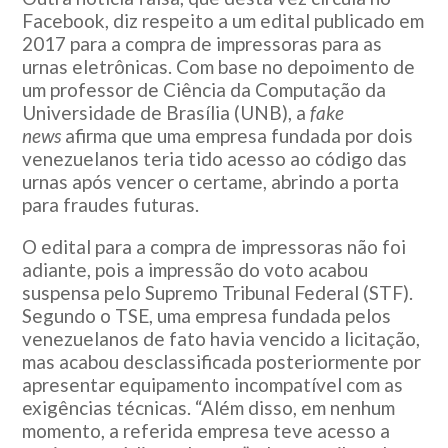
Facebook, diz respeito a um edital publicado em
2017 para a compra de impressoras para as
urnas eletrônicas. Com base no depoimento de
um professor de Ciência da Computação da
Universidade de Brasília (UNB), a
fake
news
afirma que uma empresa fundada por dois
venezuelanos teria tido acesso ao código das
urnas após vencer o certame, abrindo a porta
para fraudes futuras.
O edital para a compra de impressoras não foi
adiante, pois a impressão do voto acabou
suspensa pelo Supremo Tribunal Federal (STF).
Segundo o TSE, uma empresa fundada pelos
venezuelanos de fato havia vencido a licitação,
mas acabou desclassificada posteriormente por
apresentar equipamento incompatível com as
exigências técnicas. “Além disso, em nenhum
momento, a referida empresa teve acesso a