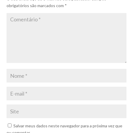
obrigatórios são marcados com
*
Salvar meus dados neste navegador para a próxima vez que
eu comentar.