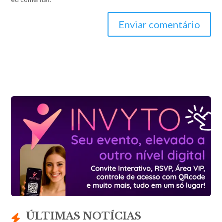
Enviar comentário
ÚLTIMAS NOTÍCIAS