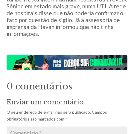
Sênior, em estado mais grave, numa UTI. A rede
de hospitais disse que não poderia confirmar o
fato por questão de sigilo. Já a assessoria de
imprensa da Havan informou que não tinha
informações.
0 comentários
Enviar um comentário
O seu endereço de e-mail não será publicado.
Campos
obrigatórios são marcados com
*