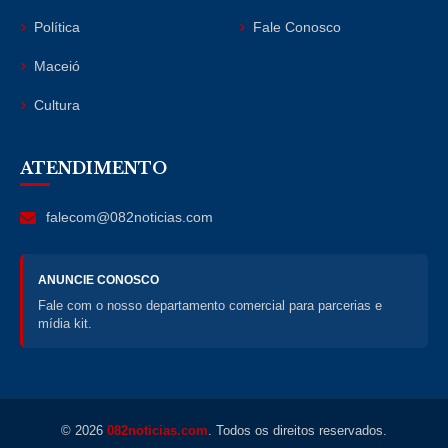
Política
Fale Conosco
Maceió
Cultura
ATENDIMENTO
falecom@082noticias.com
ANUNCIE CONOSCO
Fale com o nosso departamento comercial para parcerias e
mídia kit.
© 2026
082noticias.com
. Todos os direitos reservados.