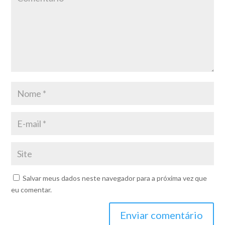
Salvar meus dados neste navegador para a próxima vez que
eu comentar.
Enviar comentário