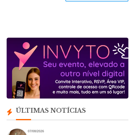
ÚLTIMAS NOTÍCIAS
07/08/2026