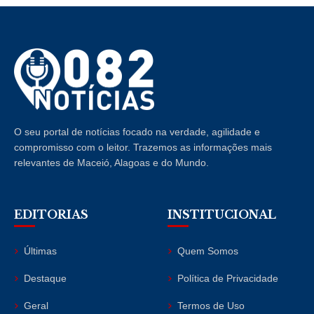
O seu portal de notícias focado na verdade, agilidade e
compromisso com o leitor. Trazemos as informações mais
relevantes de Maceió, Alagoas e do Mundo.
EDITORIAS
INSTITUCIONAL
Últimas
Quem Somos
Destaque
Política de Privacidade
Geral
Termos de Uso