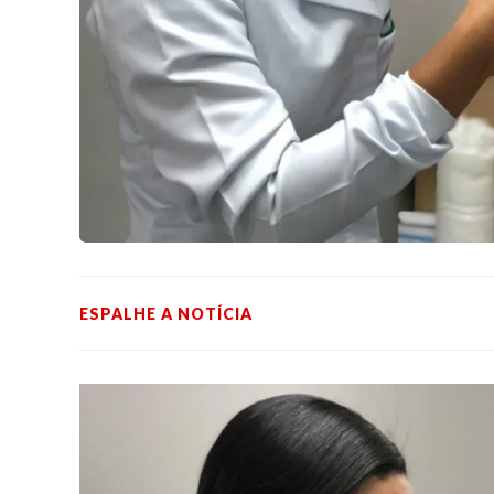
ESPALHE A NOTÍCIA