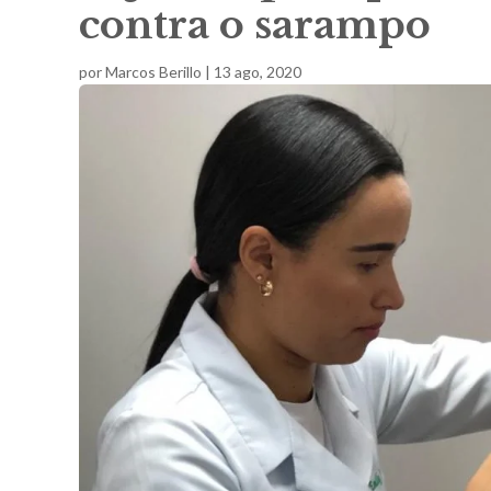
contra o sarampo
por
Marcos Berillo
|
13 ago, 2020