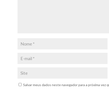
Salvar meus dados neste navegador para a próxima vez q