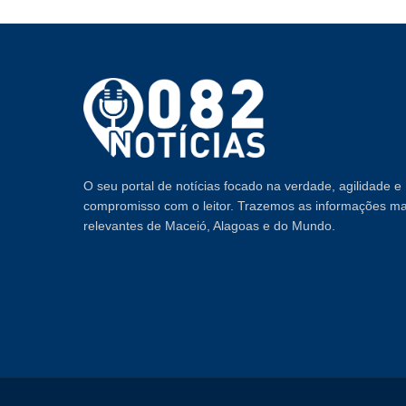
O seu portal de notícias focado na verdade, agilidade e
compromisso com o leitor. Trazemos as informações ma
relevantes de Maceió, Alagoas e do Mundo.