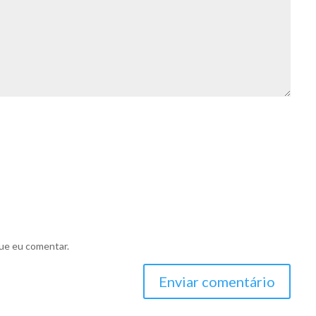
ue eu comentar.
Enviar comentário