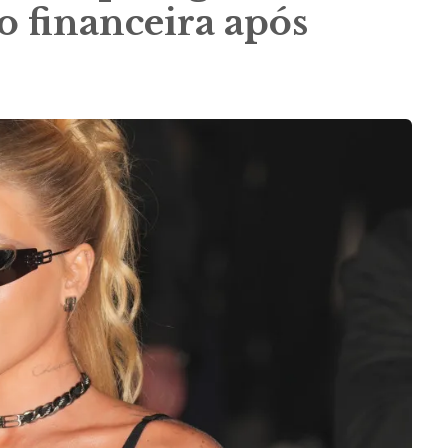
ão financeira após