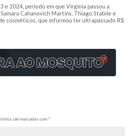
3 e 2024, período em que Virginia passou a
 Samara Cahanovich Martins, Thiago Stabile e
de cosméticos, que informou ter ultrapassado R$
tórios são marcados com
*