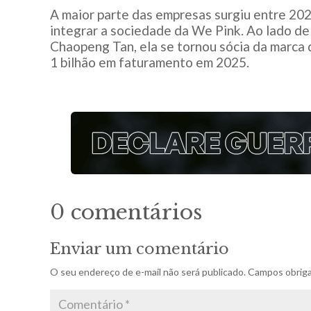
A maior parte das empresas surgiu entre 202
integrar a sociedade da We Pink. Ao lado de
Chaopeng Tan, ela se tornou sócia da marca 
1 bilhão em faturamento em 2025.
0 comentários
Enviar um comentário
O seu endereço de e-mail não será publicado.
Campos obriga