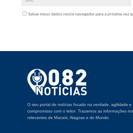
Salvar meus dados neste navegador para a próxima vez q
O seu portal de notícias focado na verdade, agilidade e
compromisso com o leitor. Trazemos as informações ma
relevantes de Maceió, Alagoas e do Mundo.