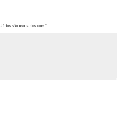
tórios são marcados com
*