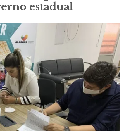
verno estadual