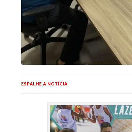
ESPALHE A NOTÍCIA