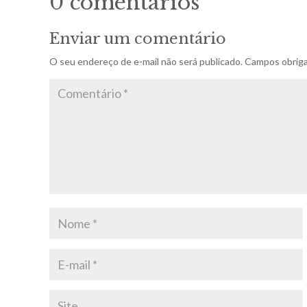
0 comentários
Enviar um comentário
O seu endereço de e-mail não será publicado.
Campos obriga