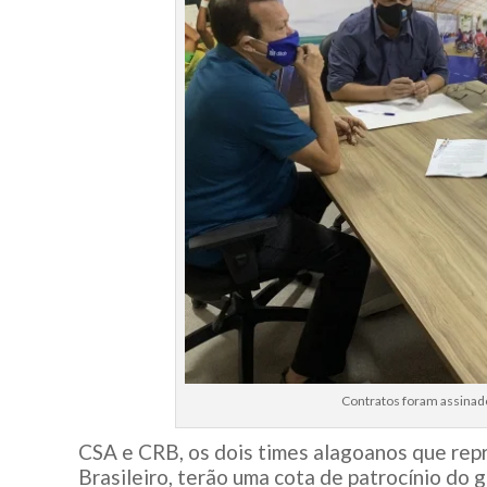
Contratos foram assinado
CSA e CRB, os dois times alagoanos que re
Brasileiro, terão uma cota de patrocínio do