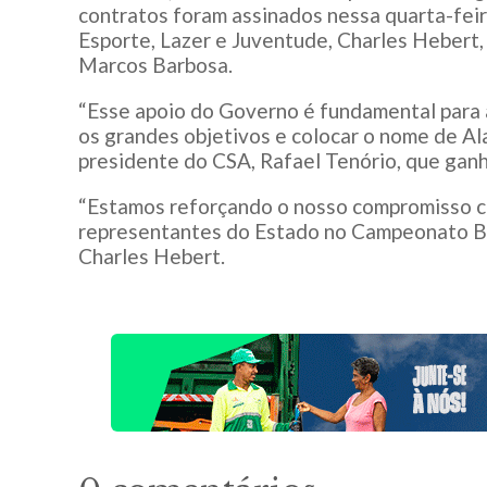
contratos foram assinados nessa quarta-feir
Esporte, Lazer e Juventude, Charles Hebert,
Marcos Barbosa.
“Esse apoio do Governo é fundamental para a
os grandes objetivos e colocar o nome de Al
presidente do CSA, Rafael Tenório, que gan
“Estamos reforçando o nosso compromisso co
representantes do Estado no Campeonato Bras
Charles Hebert.