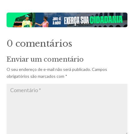
0 comentários
Enviar um comentário
O seu endereço de e-mail não será publicado.
Campos
obrigatórios são marcados com
*