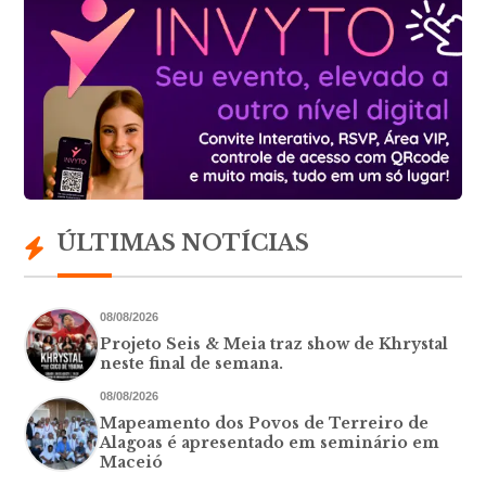
ÚLTIMAS NOTÍCIAS
08/08/2026
Projeto Seis & Meia traz show de Khrystal
neste final de semana.
08/08/2026
Mapeamento dos Povos de Terreiro de
Alagoas é apresentado em seminário em
Maceió