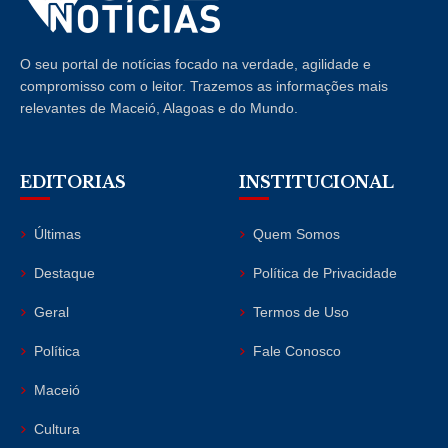
O seu portal de notícias focado na verdade, agilidade e
compromisso com o leitor. Trazemos as informações mais
relevantes de Maceió, Alagoas e do Mundo.
EDITORIAS
INSTITUCIONAL
Últimas
Quem Somos
Destaque
Política de Privacidade
Geral
Termos de Uso
Política
Fale Conosco
Maceió
Cultura