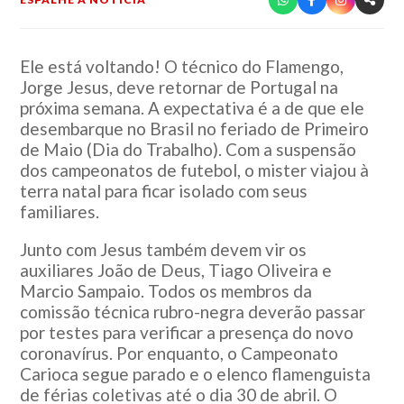
Ele está voltando! O técnico do Flamengo,
Jorge Jesus, deve retornar de Portugal na
próxima semana. A expectativa é a de que ele
desembarque no Brasil no feriado de Primeiro
de Maio (Dia do Trabalho). Com a suspensão
dos campeonatos de futebol, o mister viajou à
terra natal para ficar isolado com seus
familiares.
Junto com Jesus também devem vir os
auxiliares João de Deus, Tiago Oliveira e
Marcio Sampaio. Todos os membros da
comissão técnica rubro-negra deverão passar
por testes para verificar a presença do novo
coronavírus. Por enquanto, o Campeonato
Carioca segue parado e o elenco flamenguista
de férias coletivas até o dia 30 de abril. O