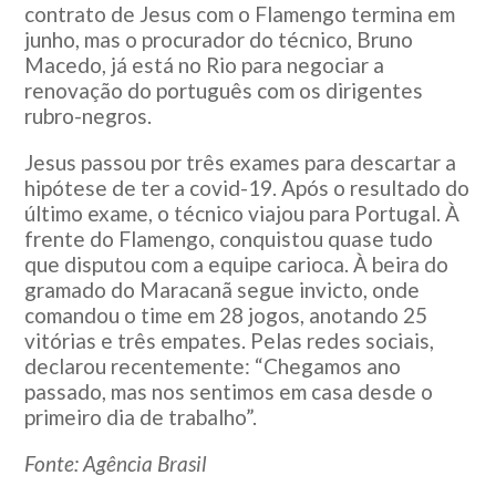
contrato de Jesus com o Flamengo termina em
junho, mas o procurador do técnico, Bruno
Macedo, já está no Rio para negociar a
renovação do português com os dirigentes
rubro-negros.
Jesus passou por três exames para descartar a
hipótese de ter a covid-19. Após o resultado do
último exame, o técnico viajou para Portugal. À
frente do Flamengo, conquistou quase tudo
que disputou com a equipe carioca. À beira do
gramado do Maracanã segue invicto, onde
comandou o time em 28 jogos, anotando 25
vitórias e três empates. Pelas redes sociais,
declarou recentemente: “Chegamos ano
passado, mas nos sentimos em casa desde o
primeiro dia de trabalho”.
Fonte: Agência Brasil