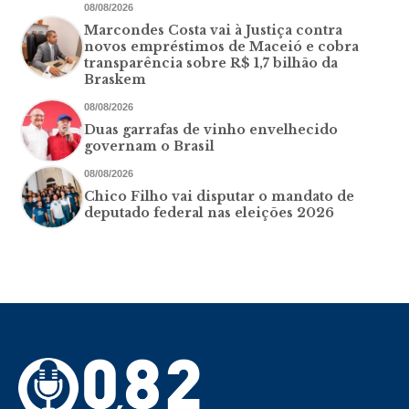
08/08/2026
Marcondes Costa vai à Justiça contra
novos empréstimos de Maceió e cobra
transparência sobre R$ 1,7 bilhão da
Braskem
08/08/2026
Duas garrafas de vinho envelhecido
governam o Brasil
08/08/2026
Chico Filho vai disputar o mandato de
deputado federal nas eleições 2026