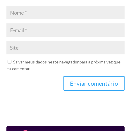
Salvar meus dados neste navegador para a próxima vez que
eu comentar.
Enviar comentário