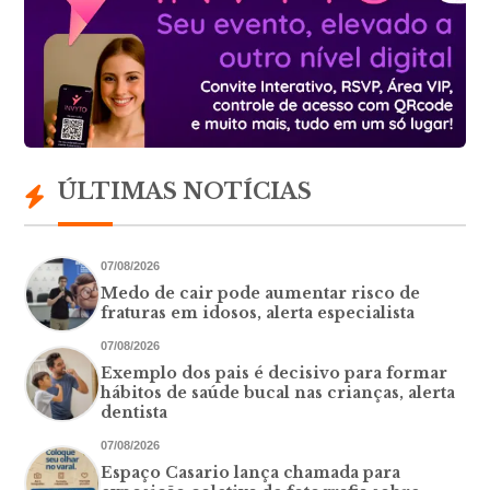
ÚLTIMAS NOTÍCIAS
07/08/2026
Medo de cair pode aumentar risco de
fraturas em idosos, alerta especialista
07/08/2026
Exemplo dos pais é decisivo para formar
hábitos de saúde bucal nas crianças, alerta
dentista
07/08/2026
Espaço Casario lança chamada para