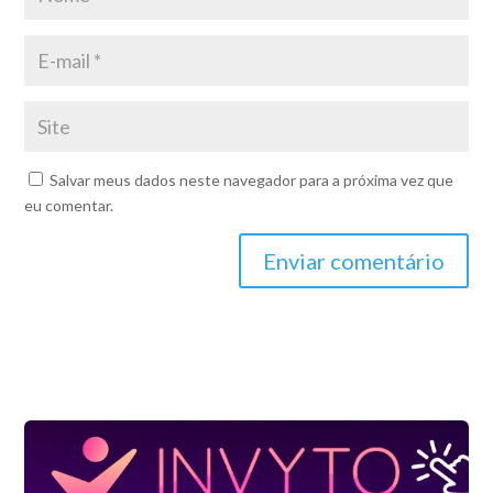
Salvar meus dados neste navegador para a próxima vez que
eu comentar.
Enviar comentário