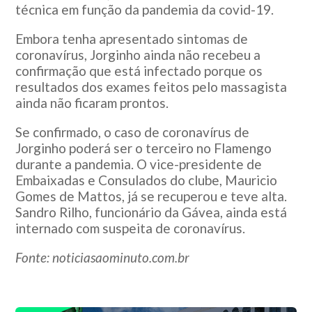
técnica em função da pandemia da covid-19.
Embora tenha apresentado sintomas de
coronavírus, Jorginho ainda não recebeu a
confirmação que está infectado porque os
resultados dos exames feitos pelo massagista
ainda não ficaram prontos.
Se confirmado, o caso de coronavírus de
Jorginho poderá ser o terceiro no Flamengo
durante a pandemia. O vice-presidente de
Embaixadas e Consulados do clube, Mauricio
Gomes de Mattos, já se recuperou e teve alta.
Sandro Rilho, funcionário da Gávea, ainda está
internado com suspeita de coronavírus.
Fonte: noticiasaominuto.com.br