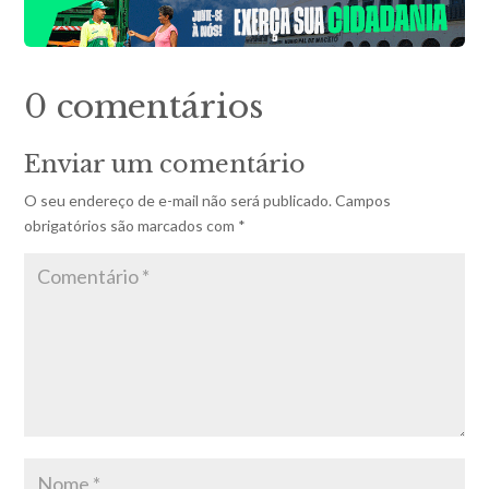
0 comentários
Enviar um comentário
O seu endereço de e-mail não será publicado.
Campos
obrigatórios são marcados com
*