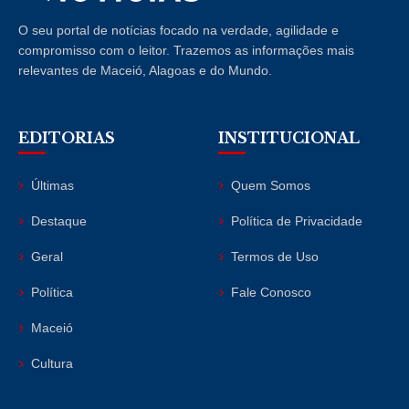
O seu portal de notícias focado na verdade, agilidade e
compromisso com o leitor. Trazemos as informações mais
relevantes de Maceió, Alagoas e do Mundo.
EDITORIAS
INSTITUCIONAL
Últimas
Quem Somos
Destaque
Política de Privacidade
Geral
Termos de Uso
Política
Fale Conosco
Maceió
Cultura