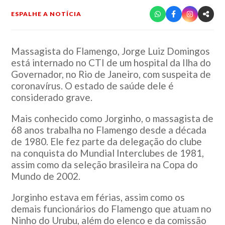
ESPALHE A NOTÍCIA
Massagista do Flamengo, Jorge Luiz Domingos
está internado no CTI de um hospital da Ilha do
Governador, no Rio de Janeiro, com suspeita de
coronavírus. O estado de saúde dele é
considerado grave.
Mais conhecido como Jorginho, o massagista de
68 anos trabalha no Flamengo desde a década
de 1980. Ele fez parte da delegação do clube
na conquista do Mundial Interclubes de 1981,
assim como da seleção brasileira na Copa do
Mundo de 2002.
Jorginho estava em férias, assim como os
demais funcionários do Flamengo que atuam no
Ninho do Urubu, além do elenco e da comissão