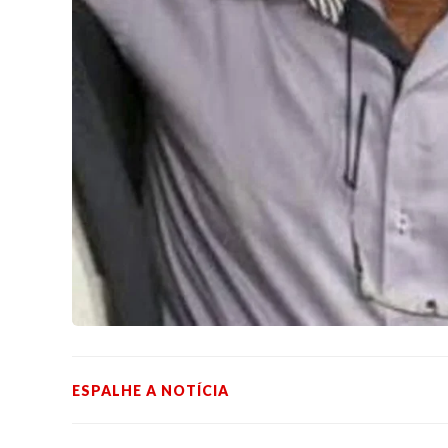
ESPALHE A NOTÍCIA