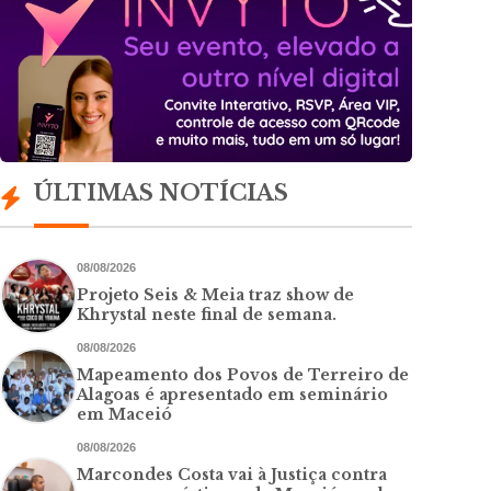
ÚLTIMAS NOTÍCIAS
08/08/2026
Projeto Seis & Meia traz show de
Khrystal neste final de semana.
08/08/2026
Mapeamento dos Povos de Terreiro de
Alagoas é apresentado em seminário
em Maceió
08/08/2026
Marcondes Costa vai à Justiça contra