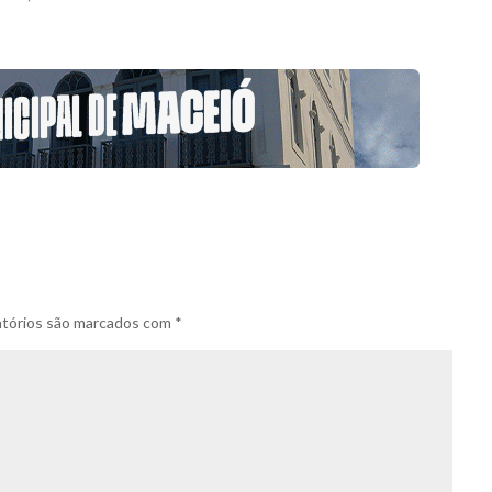
tórios são marcados com
*