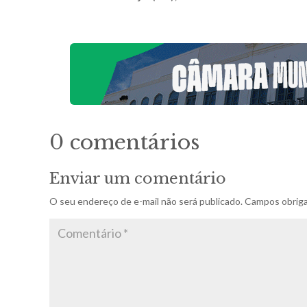
0 comentários
Enviar um comentário
O seu endereço de e-mail não será publicado.
Campos obriga