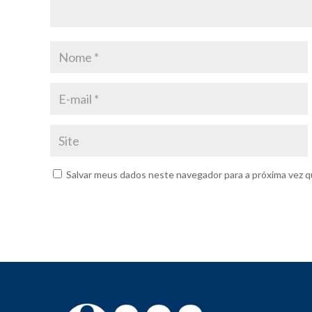
Salvar meus dados neste navegador para a próxima vez q