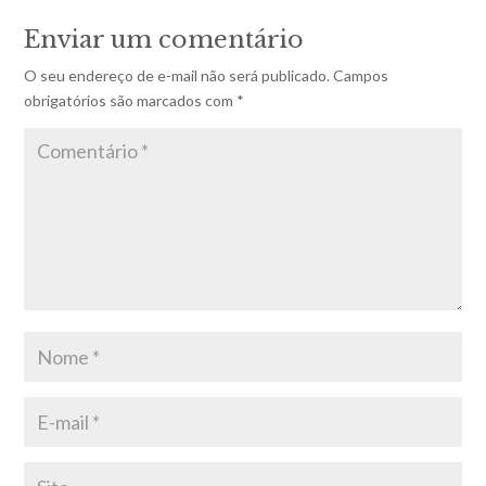
Enviar um comentário
O seu endereço de e-mail não será publicado.
Campos
obrigatórios são marcados com
*