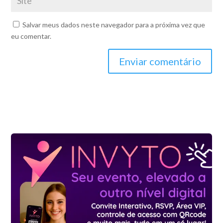
Salvar meus dados neste navegador para a próxima vez que
eu comentar.
Enviar comentário