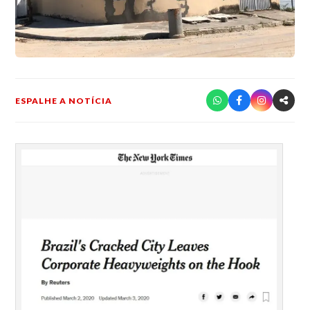
ESPALHE A NOTÍCIA