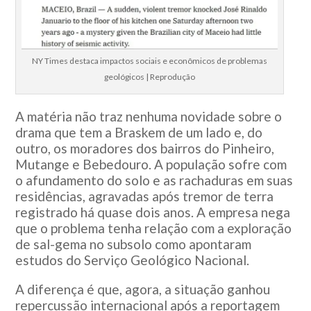
NY Times destaca impactos sociais e econômicos de problemas
geológicos | Reprodução
A matéria não traz nenhuma novidade sobre o
drama que tem a Braskem de um lado e, do
outro, os moradores dos bairros do Pinheiro,
Mutange e Bebedouro. A população sofre com
o afundamento do solo e as rachaduras em suas
residências, agravadas após tremor de terra
registrado há quase dois anos. A empresa nega
que o problema tenha relação com a exploração
de sal-gema no subsolo como apontaram
estudos do Serviço Geológico Nacional.
A diferença é que, agora, a situação ganhou
repercussão internacional após a reportagem