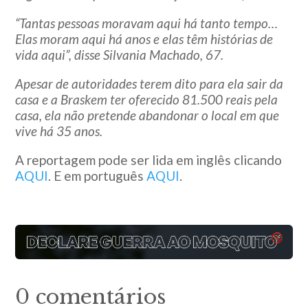
“Tantas pessoas moravam aqui há tanto tempo…
Elas moram aqui há anos e elas têm histórias de
vida aqui”, disse Silvania Machado, 67.
Apesar de autoridades terem dito para ela sair da
casa e a Braskem ter oferecido 81.500 reais pela
casa, ela não pretende abandonar o local em que
vive há 35 anos.
A reportagem pode ser lida em inglês clicando
AQUI
. E em português
AQUI
.
0 comentários