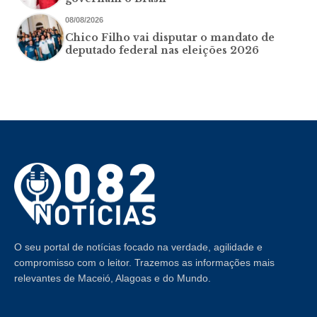
08/08/2026
Chico Filho vai disputar o mandato de
deputado federal nas eleições 2026
O seu portal de notícias focado na verdade, agilidade e
compromisso com o leitor. Trazemos as informações mais
relevantes de Maceió, Alagoas e do Mundo.