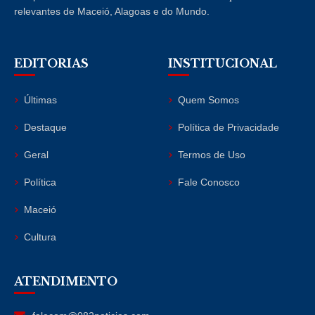
relevantes de Maceió, Alagoas e do Mundo.
EDITORIAS
INSTITUCIONAL
Últimas
Quem Somos
Destaque
Política de Privacidade
Geral
Termos de Uso
Política
Fale Conosco
Maceió
Cultura
ATENDIMENTO