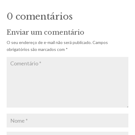
0 comentários
Enviar um comentário
O seu endereço de e-mail não será publicado.
Campos
obrigatórios são marcados com
*