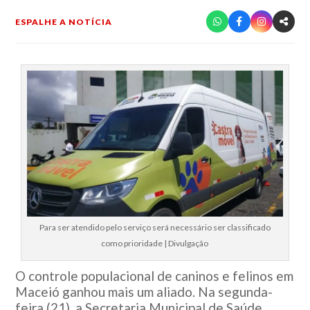
ESPALHE A NOTÍCIA
Para ser atendido pelo serviço será necessário ser classificado
como prioridade | Divulgação
O controle populacional de caninos e felinos em
Maceió ganhou mais um aliado. Na segunda-
feira (21), a Secretaria Municipal de Saúde