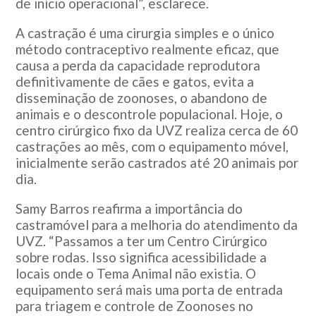
de início operacional”, esclarece.
A castração é uma cirurgia simples e o único
método contraceptivo realmente eficaz, que
causa a perda da capacidade reprodutora
definitivamente de cães e gatos, evita a
disseminação de zoonoses, o abandono de
animais e o descontrole populacional. Hoje, o
centro cirúrgico fixo da UVZ realiza cerca de 60
castrações ao mês, com o equipamento móvel,
inicialmente serão castrados até 20 animais por
dia.
Samy Barros reafirma a importância do
castramóvel para a melhoria do atendimento da
UVZ. “Passamos a ter um Centro Cirúrgico
sobre rodas. Isso significa acessibilidade a
locais onde o Tema Animal não existia. O
equipamento será mais uma porta de entrada
para triagem e controle de Zoonoses no