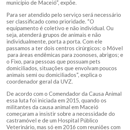
município de Maceió”, expõe.
Para ser atendido pelo serviço será necessário
ser classificado como prioridade. “O
equipamento é coletivo e não individual. Ou
seja, atenderá grupos de animais e não
individualmente, porta a porta. Com ele
passamos a ter dois centros cirúrgicos: o Móvel
para áreas endêmicas para zoonoses, abrigos; e
o Fixo, para pessoas que possuam pets
domiciliados, situações que envolvam poucos
animais semi ou domiciliados”, explica o
coordenador geral da UVZ.
De acordo com o Comendador da Causa Animal
essa luta foi iniciada em 2015, quando os
militantes da causa animal em Maceió
começaram a insistir sobre a necessidade do
castramóvel e de um Hospital Público
Veterinário, mas só em 2016 com reuniões com