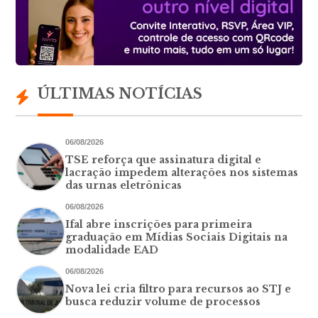
ÚLTIMAS NOTÍCIAS
06/08/2026
TSE reforça que assinatura digital e
lacração impedem alterações nos sistemas
das urnas eletrônicas
06/08/2026
Ifal abre inscrições para primeira
graduação em Mídias Sociais Digitais na
modalidade EAD
06/08/2026
Nova lei cria filtro para recursos ao STJ e
busca reduzir volume de processos