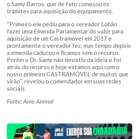
o Samy Barros, que de fato começou os
trâmites para aquisição do equipamento.
“Primeiro ele pediu para o vereador Lobão
fazer uma Emenda Parlamentar do valor para
aquisição de um Castramóvel em 2017 e
prontamente o vereador fez, mas tempo depois
a emenda caducou e ficamos sem o recurso.
Porém o Dr. Samy não desistiu da ideia e foi
atrás do recurso e hoje estamos aqui com o
nosso primeiro CASTRAMÓVEL de muitos que
virão”, revelou o comendador em suas redes
sociais.
Fonte: Amo Animal