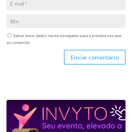
Salvar meus dados neste navegador para a próxima vez que
eu comentar.
Enviar comentário