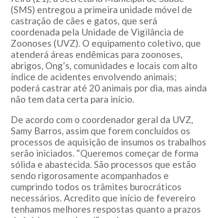
(SMS) entregou a primeira unidade móvel de
castração de cães e gatos, que será
coordenada pela Unidade de Vigilância de
Zoonoses (UVZ). O equipamento coletivo, que
atenderá áreas endêmicas para zoonoses,
abrigos, Ong’s, comunidades e locais com alto
índice de acidentes envolvendo animais;
poderá castrar até 20 animais por dia, mas ainda
não tem data certa para início.
De acordo com o coordenador geral da UVZ,
Samy Barros, assim que forem concluídos os
processos de aquisição de insumos os trabalhos
serão iniciados. “Queremos começar de forma
sólida e abastecida. São processos que estão
sendo rigorosamente acompanhados e
cumprindo todos os trâmites burocráticos
necessários. Acredito que início de fevereiro
tenhamos melhores respostas quanto a prazos